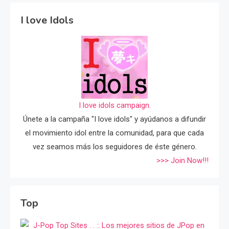
I love Idols
I love idols campaign.
Únete a la campaña "I love idols" y ayúdanos a difundir
el movimiento idol entre la comunidad, para que cada
vez seamos más los seguidores de éste género.
>>> Join Now!!!
Top