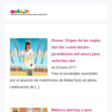
Otome: Orígen de las reglas
idol del «renai kinshi»
(prohibición del amor) para
señoritas idol
en 23 junio 2017
Tras el escándalo suscitado
por el anuncio de matrimonio de Ririka Suto en plena
celebración de […]
Matices idol hoy y ayer.