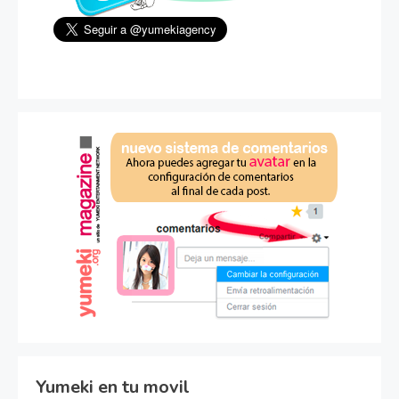
Yumeki en tu movil