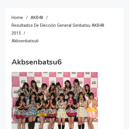
Home
AKB48
Resultados De Elección General Senbatsu AKB48
2015
Akbsenbatsu6
Akbsenbatsu6