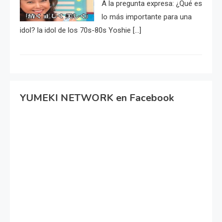
A la pregunta expresa: ¿Qué es
lo más importante para una
idol? la idol de los 70s-80s Yoshie […]
YUMEKI NETWORK en Facebook