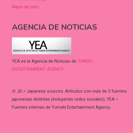
Mapa del sitio
AGENCIA DE NOTICIAS
YEA es la Agencia de Noticias de
YUMEKI
ENTERTAINMENT AGENCY.
.
※ JS = Japanese sources: Artículos con más de 3 fuentes
japonesas distintas (incluyendo redes sociales); YEA =
Fuentes internas de Yumeki Entertainment Agency.