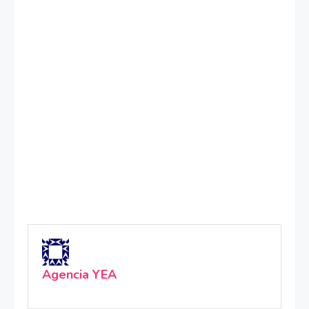
Agencia YEA