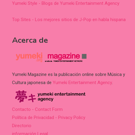
Yumeki Style - Blogs de Yumeki Entertainment Agency
Top Sites - Los mejores sitios de J-Pop en habla hispana
Acerca de
Yumeki Magazine es la publicación online sobre Música y
Cultura japonesa de
Yumeki Entertainment Agency
.
Contacto - Contact Form
Política de Privacidad - Privacy Policy
Directorio
información Legal