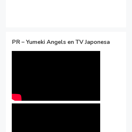
PR – Yumeki Angels en TV Japonesa