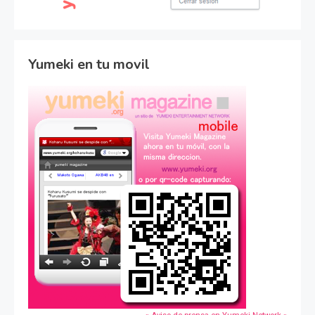
Yumeki en tu movil