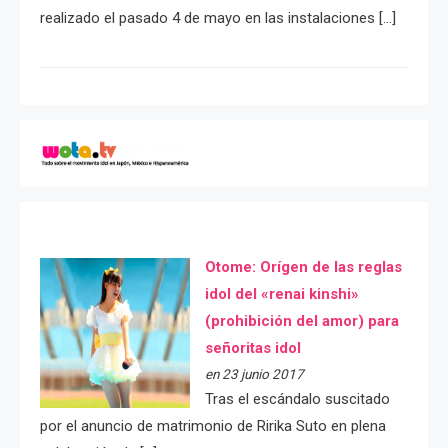
realizado el pasado 4 de mayo en las instalaciones […]
Otome: Orígen de las reglas
idol del «renai kinshi»
(prohibición del amor) para
señoritas idol
en 23 junio 2017
Tras el escándalo suscitado
por el anuncio de matrimonio de Ririka Suto en plena