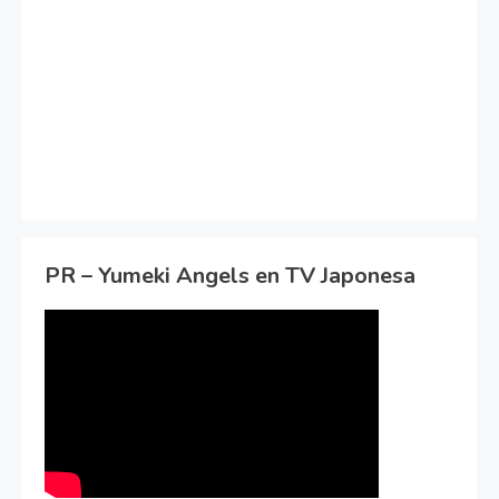
PR – Yumeki Angels en TV Japonesa