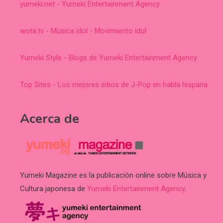
yumeki.net - Yumeki Entertainment Agency
wota.tv - Música idol - Movimiento idol
Yumeki Style - Blogs de Yumeki Entertainment Agency
Top Sites - Los mejores sitios de J-Pop en habla hispana
Acerca de
Yumeki Magazine es la publicación online sobre Música y
Cultura japonesa de
Yumeki Entertainment Agency
.