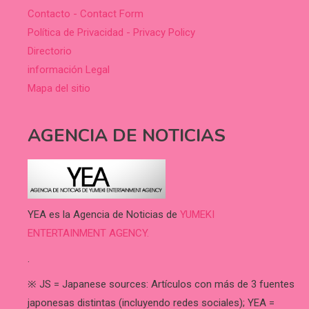
Contacto - Contact Form
Política de Privacidad - Privacy Policy
Directorio
información Legal
Mapa del sitio
AGENCIA DE NOTICIAS
YEA es la Agencia de Noticias de
YUMEKI
ENTERTAINMENT AGENCY.
.
※ JS = Japanese sources: Artículos con más de 3 fuentes
japonesas distintas (incluyendo redes sociales); YEA =