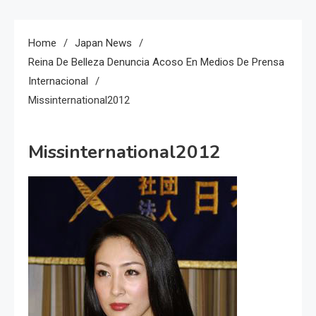
Home
Japan News
Reina De Belleza Denuncia Acoso En Medios De Prensa
Internacional
Missinternational2012
Missinternational2012