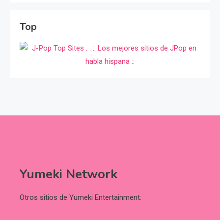
Top
Yumeki Network
Otros sitios de Yumeki Entertainment: