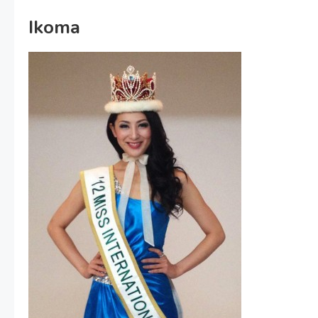
Ikoma