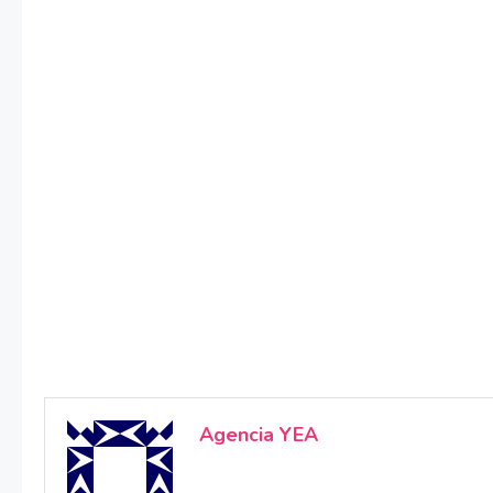
Agencia YEA