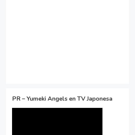
PR – Yumeki Angels en TV Japonesa