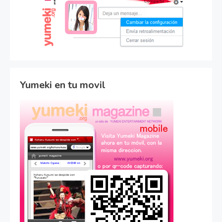
Yumeki en tu movil