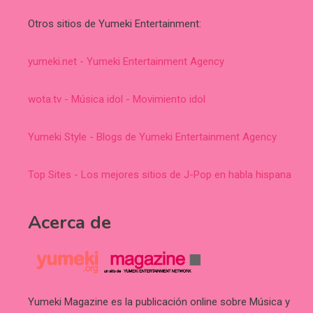
Otros sitios de Yumeki Entertainment:
yumeki.net - Yumeki Entertainment Agency
wota.tv - Música idol - Movimiento idol
Yumeki Style - Blogs de Yumeki Entertainment Agency
Top Sites - Los mejores sitios de J-Pop en habla hispana
Acerca de
Yumeki Magazine es la publicación online sobre Música y