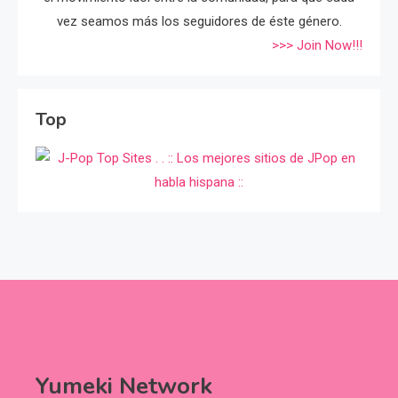
vez seamos más los seguidores de éste género.
>>> Join Now!!!
Top
Yumeki Network