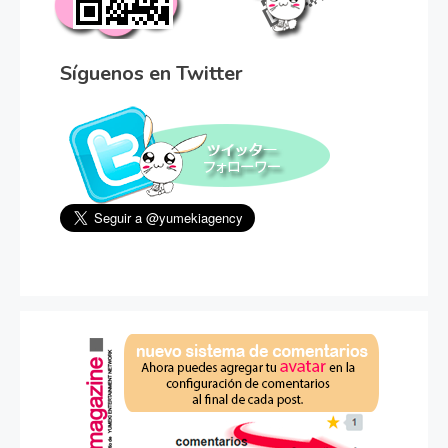
Síguenos en Twitter