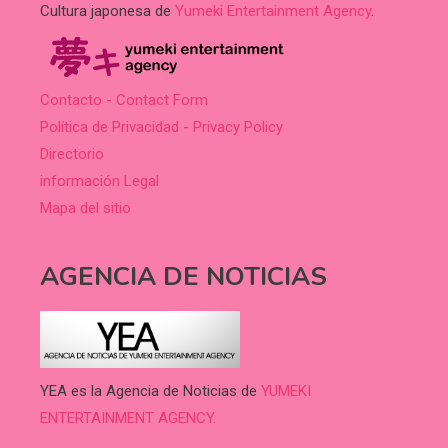
Cultura japonesa de
Yumeki Entertainment Agency
.
Contacto - Contact Form
Política de Privacidad - Privacy Policy
Directorio
información Legal
Mapa del sitio
AGENCIA DE NOTICIAS
YEA es la Agencia de Noticias de
YUMEKI
ENTERTAINMENT AGENCY.