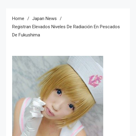
Home
Japan News
Registran Elevados Niveles De Radiación En Pescados
De Fukushima