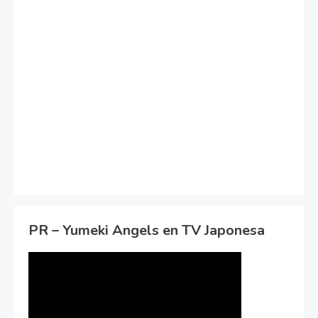
PR – Yumeki Angels en TV Japonesa