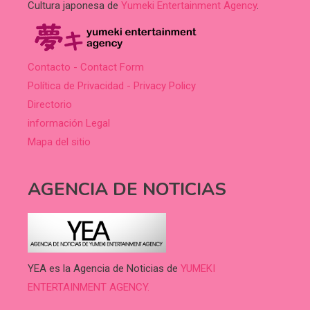
Cultura japonesa de
Yumeki Entertainment Agency
.
Contacto - Contact Form
Política de Privacidad - Privacy Policy
Directorio
información Legal
Mapa del sitio
AGENCIA DE NOTICIAS
YEA es la Agencia de Noticias de
YUMEKI
ENTERTAINMENT AGENCY.