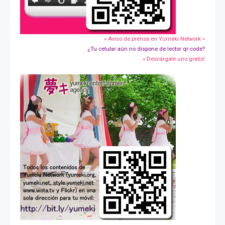
» Aviso de prensa en Yumeki Network »
¿Tu celular aún no dispone de lector qr-code?
» Descárgate uno gratis!