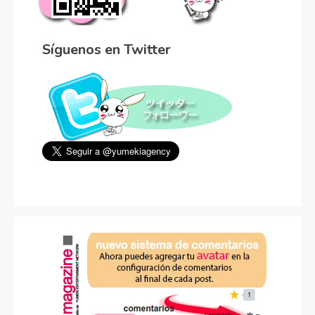
Síguenos en Twitter