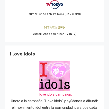
Yumeki Angels en TV Tokyo (Ch 7 digital)
Yumeki Angels en Nihon TV (NTV)
I love Idols
I love idols campaign.
Únete a la campaña "I love idols" y ayúdanos a difundir
el movimiento idol entre la comunidad, para que cada