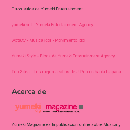
Otros sitios de Yumeki Entertainment:
yumeki.net - Yumeki Entertainment Agency
wota.tv - Música idol - Movimiento idol
Yumeki Style - Blogs de Yumeki Entertainment Agency
Top Sites - Los mejores sitios de J-Pop en habla hispana
Acerca de
Yumeki Magazine es la publicación online sobre Música y