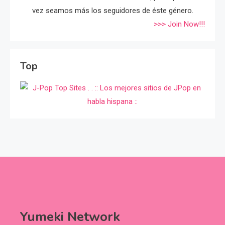
vez seamos más los seguidores de éste género.
>>> Join Now!!!
Top
Yumeki Network