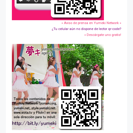
» Aviso de prensa en Yumeki Network »
¿Tu celular aún no dispone de lector qr-code?
» Descárgate uno gratis!