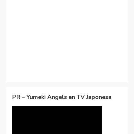
PR – Yumeki Angels en TV Japonesa