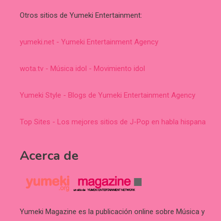
Otros sitios de Yumeki Entertainment:
yumeki.net - Yumeki Entertainment Agency
wota.tv - Música idol - Movimiento idol
Yumeki Style - Blogs de Yumeki Entertainment Agency
Top Sites - Los mejores sitios de J-Pop en habla hispana
Acerca de
Yumeki Magazine es la publicación online sobre Música y