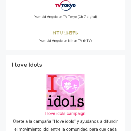
Yumeki Angels en TV Tokyo (Ch 7 digital)
Yumeki Angels en Nihon TV (NTV)
I love Idols
I love idols campaign.
Únete a la campaña "I love idols" y ayúdanos a difundir
el movimiento idol entre la comunidad, para que cada