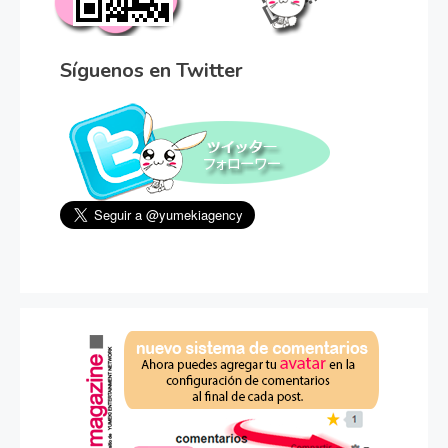
Síguenos en Twitter