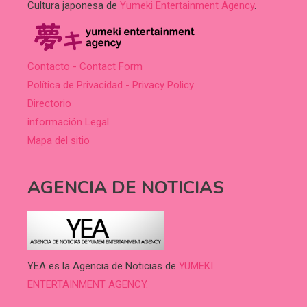
Cultura japonesa de
Yumeki Entertainment Agency
.
Contacto - Contact Form
Política de Privacidad - Privacy Policy
Directorio
información Legal
Mapa del sitio
AGENCIA DE NOTICIAS
YEA es la Agencia de Noticias de
YUMEKI
ENTERTAINMENT AGENCY.