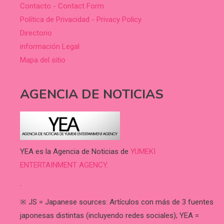
Contacto - Contact Form
Política de Privacidad - Privacy Policy
Directorio
información Legal
Mapa del sitio
AGENCIA DE NOTICIAS
YEA es la Agencia de Noticias de
YUMEKI
ENTERTAINMENT AGENCY.
.
※ JS = Japanese sources: Artículos con más de 3 fuentes
japonesas distintas (incluyendo redes sociales); YEA =