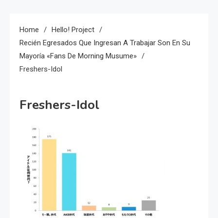
Home
Hello! Project
Recién Egresados Que Ingresan A Trabajar Son En Su
Mayoría «fans De Morning Musume»
Freshers-Idol
Freshers-Idol