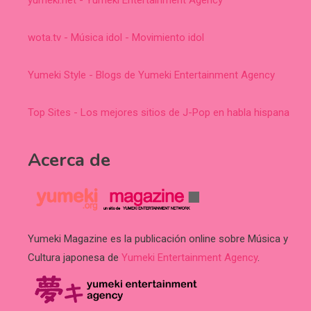
wota.tv - Música idol - Movimiento idol
Yumeki Style - Blogs de Yumeki Entertainment Agency
Top Sites - Los mejores sitios de J-Pop en habla hispana
Acerca de
Yumeki Magazine es la publicación online sobre Música y
Cultura japonesa de
Yumeki Entertainment Agency
.