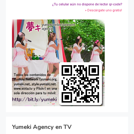
¿Tu celular aún no dispone de lector qr-code?
» Descárgate uno gratis!
Yumeki Agency en TV