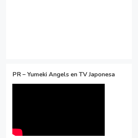
PR – Yumeki Angels en TV Japonesa