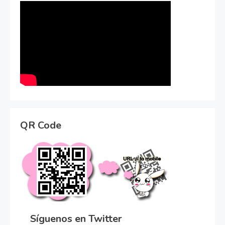
QR Code
Síguenos en Twitter