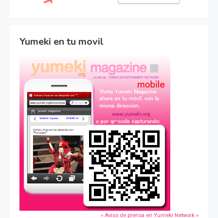
Yumeki en tu movil
» Aviso de prensa en Yumeki Network »