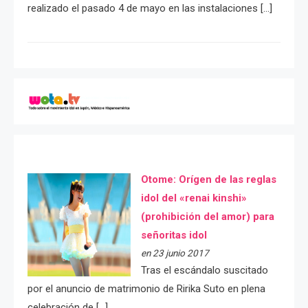
realizado el pasado 4 de mayo en las instalaciones […]
Otome: Orígen de las reglas
idol del «renai kinshi»
(prohibición del amor) para
señoritas idol
en 23 junio 2017
Tras el escándalo suscitado
por el anuncio de matrimonio de Ririka Suto en plena
celebración de […]