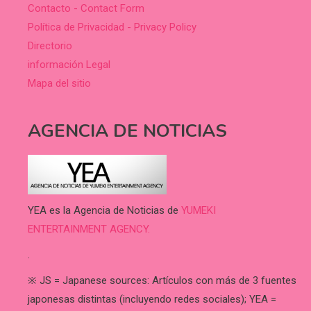
Contacto - Contact Form
Política de Privacidad - Privacy Policy
Directorio
información Legal
Mapa del sitio
AGENCIA DE NOTICIAS
YEA es la Agencia de Noticias de
YUMEKI
ENTERTAINMENT AGENCY.
.
※ JS = Japanese sources: Artículos con más de 3 fuentes
japonesas distintas (incluyendo redes sociales); YEA =