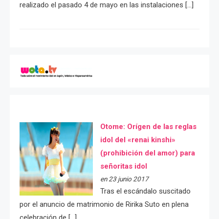
realizado el pasado 4 de mayo en las instalaciones […]
Otome: Orígen de las reglas
idol del «renai kinshi»
(prohibición del amor) para
señoritas idol
en 23 junio 2017
Tras el escándalo suscitado
por el anuncio de matrimonio de Ririka Suto en plena
celebración de […]