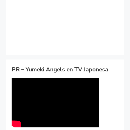
PR – Yumeki Angels en TV Japonesa