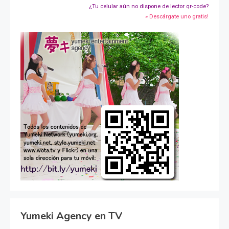
¿Tu celular aún no dispone de lector qr-code?
» Descárgate uno gratis!
Yumeki Agency en TV