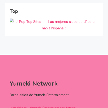
Top
Yumeki Network
Otros sitios de Yumeki Entertainment:
yumeki.net - Yumeki Entertainment Agency