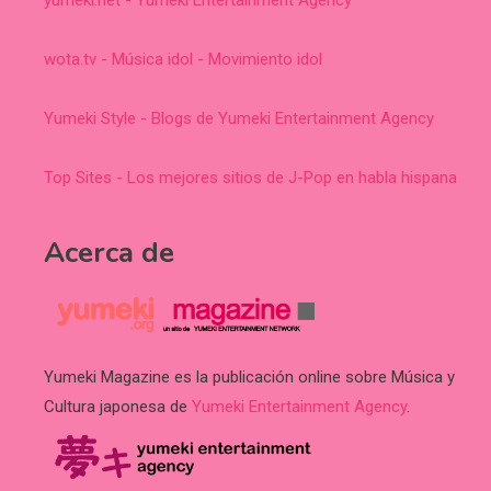
wota.tv - Música idol - Movimiento idol
Yumeki Style - Blogs de Yumeki Entertainment Agency
Top Sites - Los mejores sitios de J-Pop en habla hispana
Acerca de
Yumeki Magazine es la publicación online sobre Música y
Cultura japonesa de
Yumeki Entertainment Agency
.