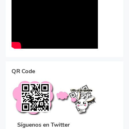
QR Code
Síguenos en Twitter