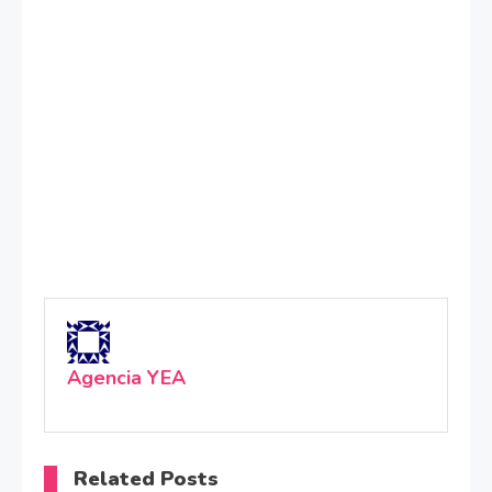
Agencia YEA
Related Posts