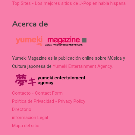
Top Sites - Los mejores sitios de J-Pop en habla hispana
Acerca de
Yumeki Magazine es la publicación online sobre Música y
Cultura japonesa de
Yumeki Entertainment Agency
.
Contacto - Contact Form
Política de Privacidad - Privacy Policy
Directorio
información Legal
Mapa del sitio