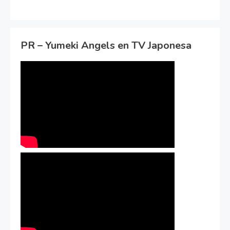
PR – Yumeki Angels en TV Japonesa