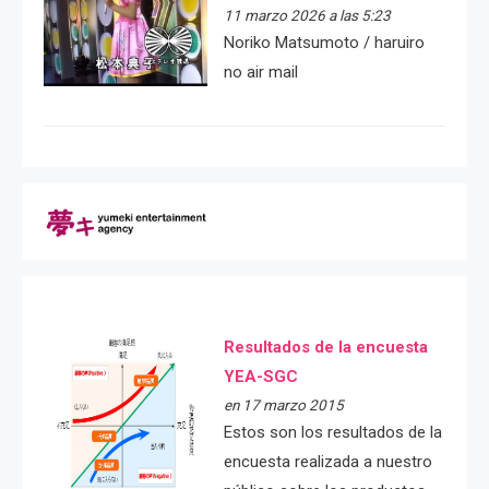
11 marzo 2026 a las 5:23
Noriko Matsumoto / haruiro
no air mail
Resultados de la encuesta
YEA-SGC
en 17 marzo 2015
Estos son los resultados de la
encuesta realizada a nuestro