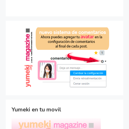
Yumeki en tu movil