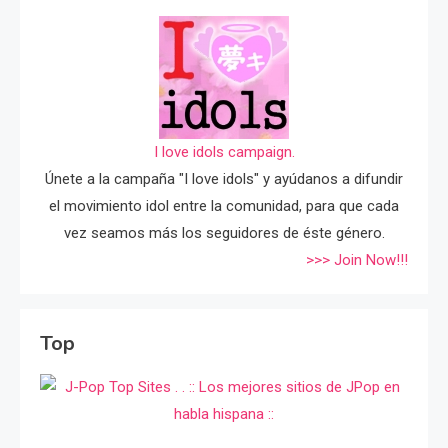
I love idols campaign.
Únete a la campaña "I love idols" y ayúdanos a difundir
el movimiento idol entre la comunidad, para que cada
vez seamos más los seguidores de éste género.
>>> Join Now!!!
Top