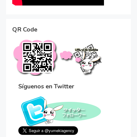
QR Code
Síguenos en Twitter