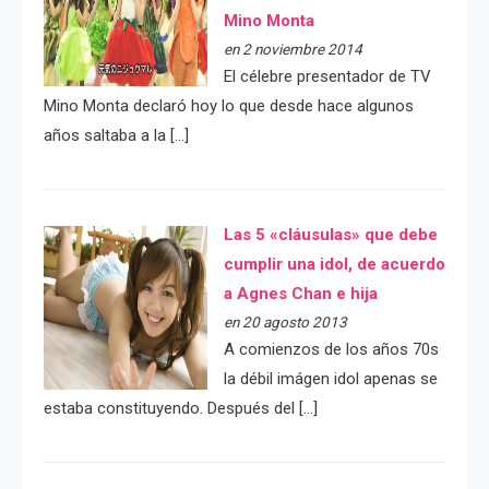
Mino Monta
en 2 noviembre 2014
El célebre presentador de TV
Mino Monta declaró hoy lo que desde hace algunos
años saltaba a la […]
Las 5 «cláusulas» que debe
cumplir una idol, de acuerdo
a Agnes Chan e hija
en 20 agosto 2013
A comienzos de los años 70s
la débil imágen idol apenas se
estaba constituyendo. Después del […]