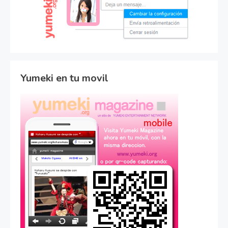
Yumeki en tu movil