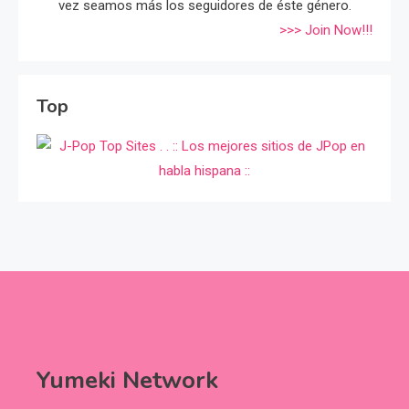
vez seamos más los seguidores de éste género.
>>> Join Now!!!
Top
Yumeki Network