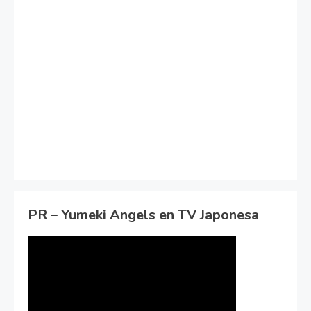
PR – Yumeki Angels en TV Japonesa