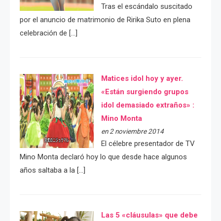
Tras el escándalo suscitado
por el anuncio de matrimonio de Ririka Suto en plena
celebración de […]
Matices idol hoy y ayer.
«Están surgiendo grupos
idol demasiado extraños» :
Mino Monta
en 2 noviembre 2014
El célebre presentador de TV
Mino Monta declaró hoy lo que desde hace algunos
años saltaba a la […]
Las 5 «cláusulas» que debe