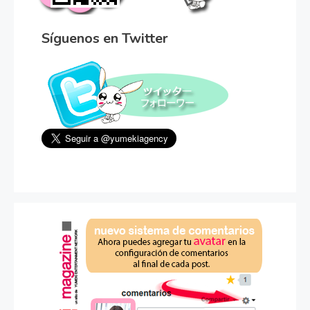
Síguenos en Twitter