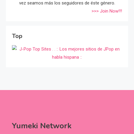
vez seamos más los seguidores de éste género.
>>> Join Now!!!
Top
Yumeki Network