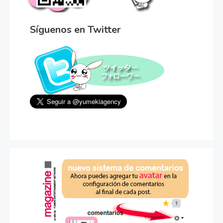
Síguenos en Twitter