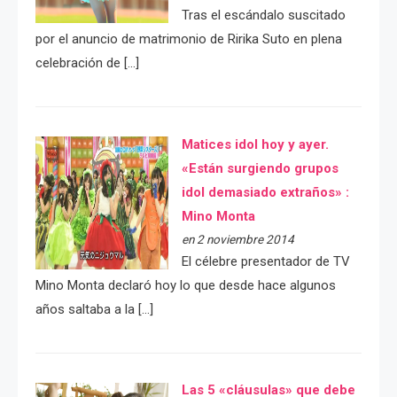
Tras el escándalo suscitado
por el anuncio de matrimonio de Ririka Suto en plena
celebración de […]
Matices idol hoy y ayer.
«Están surgiendo grupos
idol demasiado extraños» :
Mino Monta
en 2 noviembre 2014
El célebre presentador de TV
Mino Monta declaró hoy lo que desde hace algunos
años saltaba a la […]
Las 5 «cláusulas» que debe