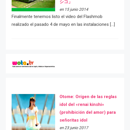
シコ」
en 15 junio 2014
Finalmente tenemos listo el video del Flashmob
realizado el pasado 4 de mayo en las instalaciones […]
Otome: Orígen de las reglas
idol del «renai kinshi»
(prohibición del amor) para
señoritas idol
en 23 junio 2017