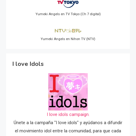
Yumeki Angels en TV Tokyo (Ch 7 digital)
Yumeki Angels en Nihon TV (NTV)
I love Idols
I love idols campaign.
Únete a la campaña "I love idols" y ayúdanos a difundir
el movimiento idol entre la comunidad, para que cada