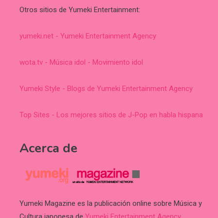
Otros sitios de Yumeki Entertainment:
yumeki.net - Yumeki Entertainment Agency
wota.tv - Música idol - Movimiento idol
Yumeki Style - Blogs de Yumeki Entertainment Agency
Top Sites - Los mejores sitios de J-Pop en habla hispana
Acerca de
Yumeki Magazine es la publicación online sobre Música y
Cultura japonesa de
Yumeki Entertainment Agency
.