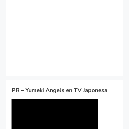
PR – Yumeki Angels en TV Japonesa