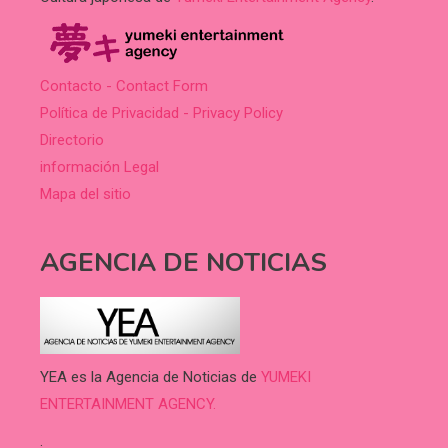
Contacto - Contact Form
Política de Privacidad - Privacy Policy
Directorio
información Legal
Mapa del sitio
AGENCIA DE NOTICIAS
YEA es la Agencia de Noticias de
YUMEKI
ENTERTAINMENT AGENCY.
.