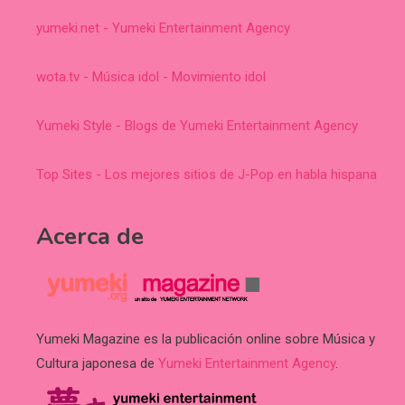
yumeki.net - Yumeki Entertainment Agency
wota.tv - Música idol - Movimiento idol
Yumeki Style - Blogs de Yumeki Entertainment Agency
Top Sites - Los mejores sitios de J-Pop en habla hispana
Acerca de
Yumeki Magazine es la publicación online sobre Música y
Cultura japonesa de
Yumeki Entertainment Agency
.