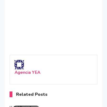
Agencia YEA
Related Posts