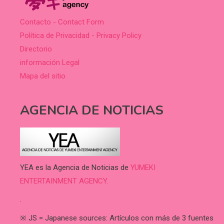
Contacto - Contact Form
Política de Privacidad - Privacy Policy
Directorio
información Legal
Mapa del sitio
AGENCIA DE NOTICIAS
YEA es la Agencia de Noticias de
YUMEKI
ENTERTAINMENT AGENCY.
.
※ JS = Japanese sources: Artículos con más de 3 fuentes