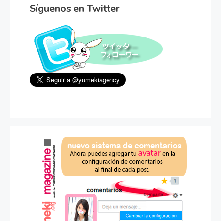
Síguenos en Twitter