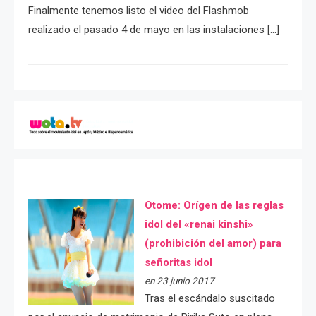
Finalmente tenemos listo el video del Flashmob
realizado el pasado 4 de mayo en las instalaciones […]
Otome: Orígen de las reglas
idol del «renai kinshi»
(prohibición del amor) para
señoritas idol
en 23 junio 2017
Tras el escándalo suscitado