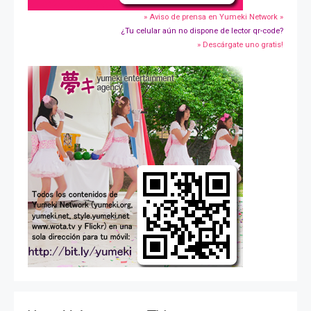
» Aviso de prensa en Yumeki Network »
¿Tu celular aún no dispone de lector qr-code?
» Descárgate uno gratis!