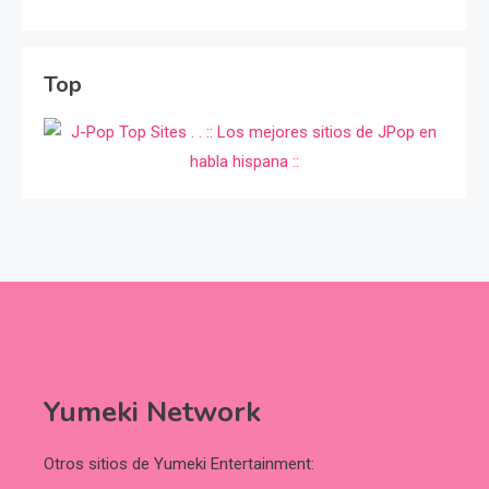
Top
Yumeki Network
Otros sitios de Yumeki Entertainment: