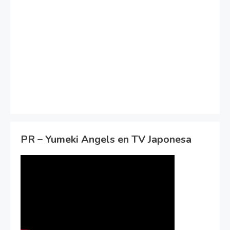
PR – Yumeki Angels en TV Japonesa