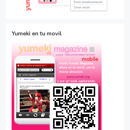
Yumeki en tu movil