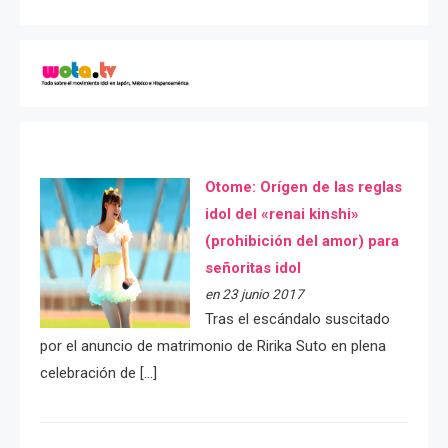
Otome: Orígen de las reglas
idol del «renai kinshi»
(prohibición del amor) para
señoritas idol
en 23 junio 2017
Tras el escándalo suscitado
por el anuncio de matrimonio de Ririka Suto en plena
celebración de […]