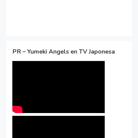
PR – Yumeki Angels en TV Japonesa