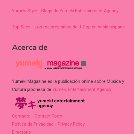
Yumeki Style - Blogs de Yumeki Entertainment Agency
Top Sites - Los mejores sitios de J-Pop en habla hispana
Acerca de
Yumeki Magazine es la publicación online sobre Música y
Cultura japonesa de
Yumeki Entertainment Agency
.
Contacto - Contact Form
Política de Privacidad - Privacy Policy
Directorio