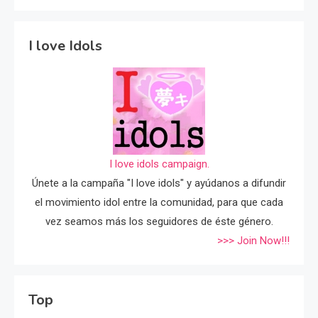
I love Idols
I love idols campaign.
Únete a la campaña "I love idols" y ayúdanos a difundir
el movimiento idol entre la comunidad, para que cada
vez seamos más los seguidores de éste género.
>>> Join Now!!!
Top