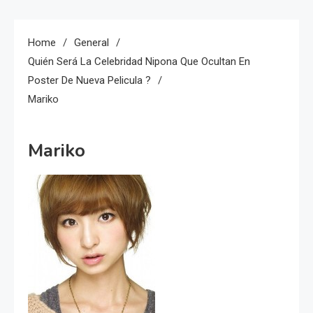
Home
General
Quién Será La Celebridad Nipona Que Ocultan En
Poster De Nueva Pelicula ?
Mariko
Mariko