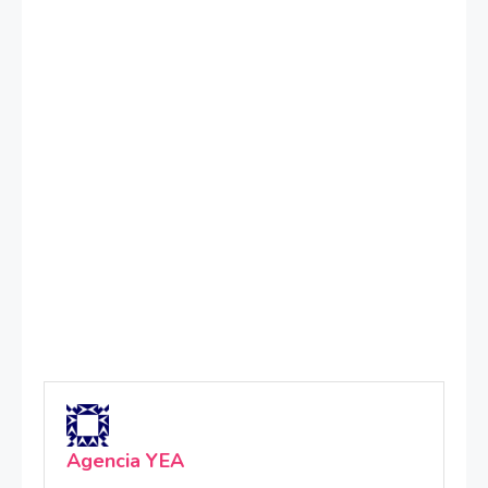
Agencia YEA