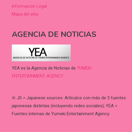
información Legal
Mapa del sitio
AGENCIA DE NOTICIAS
YEA es la Agencia de Noticias de
YUMEKI
ENTERTAINMENT AGENCY.
.
※ JS = Japanese sources: Artículos con más de 3 fuentes
japonesas distintas (incluyendo redes sociales); YEA =
Fuentes internas de Yumeki Entertainment Agency.