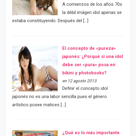
A comienzos de los años 70s
la débil imágen idol apenas se
estaba constituyendo. Después del […]
El concepto de «pureza»
japonés: ¿Porqué si una idol
debe ser «pura» posa en
bikini y photobooks?
en 12 agosto 2013
Definir el concepto idol
japonés no es una labor sencilla pues el género
artístico posee matices […]
¿Qué es lo más importante