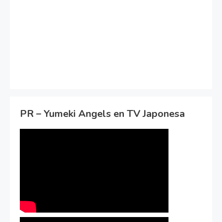
PR – Yumeki Angels en TV Japonesa