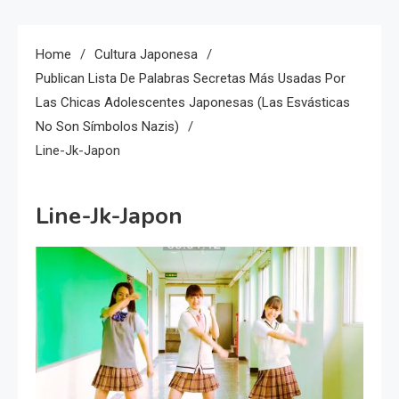
Home
Cultura Japonesa
Publican Lista De Palabras Secretas Más Usadas Por
Las Chicas Adolescentes Japonesas (las Esvásticas
No Son Símbolos Nazis)
Line-Jk-Japon
Line-Jk-Japon