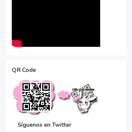
QR Code
Síguenos en Twitter