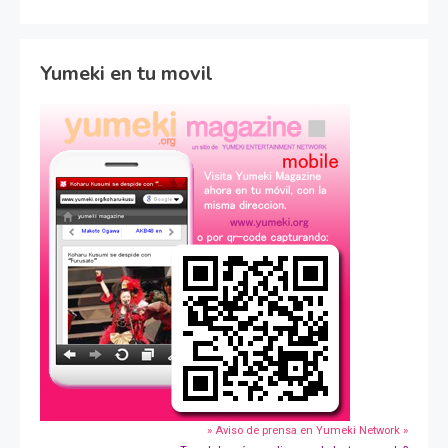
Yumeki en tu movil
» Aviso de prensa en Yumeki Network »