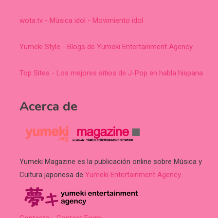
wota.tv - Música idol - Movimiento idol
Yumeki Style - Blogs de Yumeki Entertainment Agency
Top Sites - Los mejores sitios de J-Pop en habla hispana
Acerca de
Yumeki Magazine es la publicación online sobre Música y
Cultura japonesa de
Yumeki Entertainment Agency
.