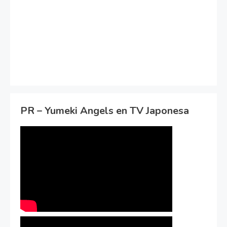
PR – Yumeki Angels en TV Japonesa