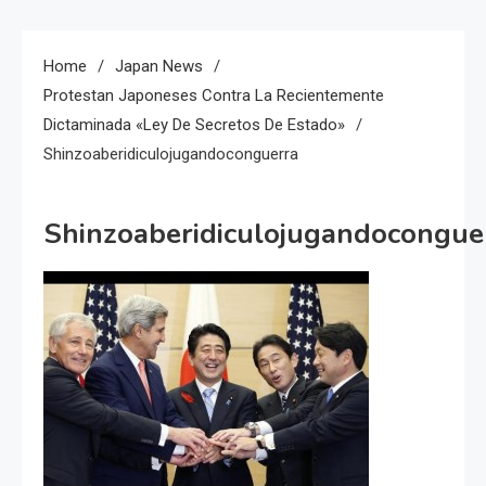
Home
Japan News
Protestan Japoneses Contra La Recientemente
Dictaminada «Ley De Secretos De Estado»
Shinzoaberidiculojugandoconguerra
Shinzoaberidiculojugandocongue