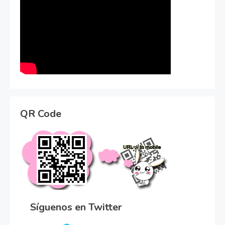
QR Code
Síguenos en Twitter