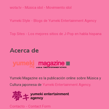
wota.tv - Música idol - Movimiento idol
Yumeki Style - Blogs de Yumeki Entertainment Agency
Top Sites - Los mejores sitios de J-Pop en habla hispana
Acerca de
Yumeki Magazine es la publicación online sobre Música y
Cultura japonesa de
Yumeki Entertainment Agency
.
Contacto - Contact Form