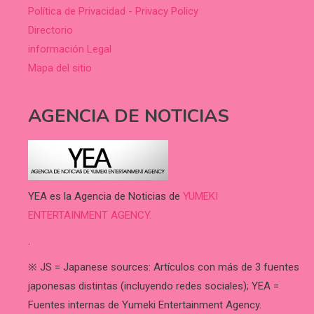
Política de Privacidad - Privacy Policy
Directorio
información Legal
Mapa del sitio
AGENCIA DE NOTICIAS
YEA es la Agencia de Noticias de
YUMEKI
ENTERTAINMENT AGENCY.
.
※ JS = Japanese sources: Artículos con más de 3 fuentes
japonesas distintas (incluyendo redes sociales); YEA =
Fuentes internas de Yumeki Entertainment Agency.