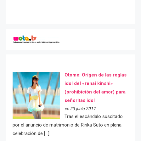
Otome: Orígen de las reglas
idol del «renai kinshi»
(prohibición del amor) para
señoritas idol
en 23 junio 2017
Tras el escándalo suscitado
por el anuncio de matrimonio de Ririka Suto en plena
celebración de […]