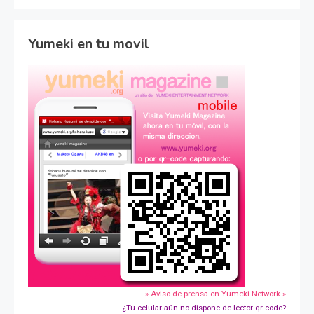
Yumeki en tu movil
» Aviso de prensa en Yumeki Network »
¿Tu celular aún no dispone de lector qr-code?