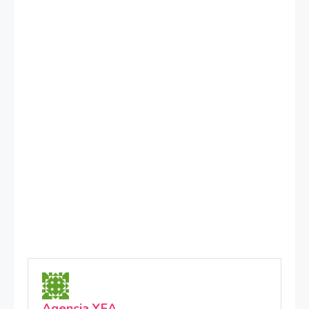
Agencia YEA