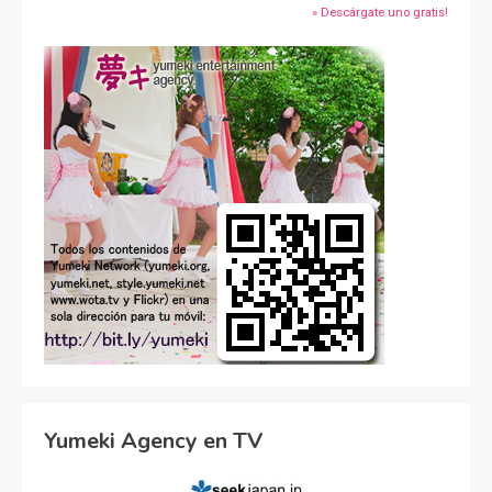
» Descárgate uno gratis!
Yumeki Agency en TV