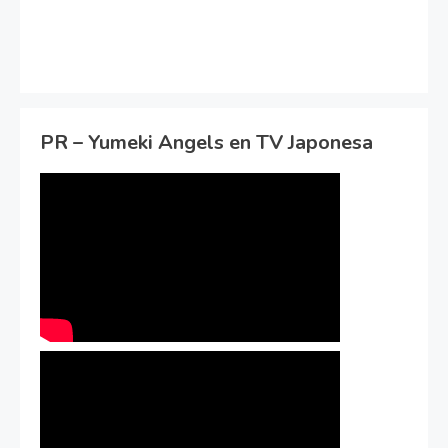
PR – Yumeki Angels en TV Japonesa