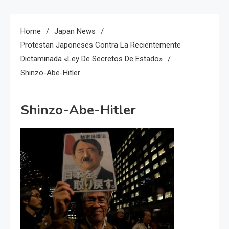
Home
Japan News
Protestan Japoneses Contra La Recientemente
Dictaminada «Ley De Secretos De Estado»
Shinzo-Abe-Hitler
Shinzo-Abe-Hitler