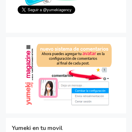
Yumeki en tu movil