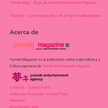
Yumeki Style - Blogs de Yumeki Entertainment Agency
Top Sites - Los mejores sitios de J-Pop en habla hispana
Acerca de
Yumeki Magazine es la publicación online sobre Música y
Cultura japonesa de
Yumeki Entertainment Agency
.
Contacto - Contact Form
Política de Privacidad - Privacy Policy
Directorio
información Legal