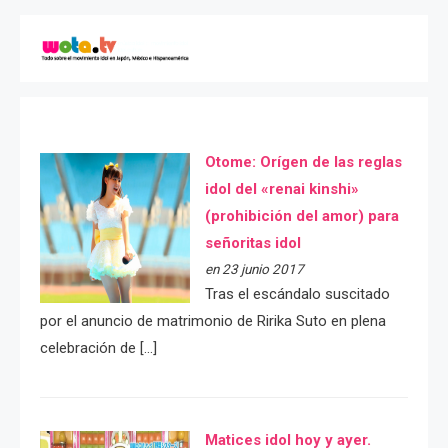
Otome: Orígen de las reglas
idol del «renai kinshi»
(prohibición del amor) para
señoritas idol
en 23 junio 2017
Tras el escándalo suscitado
por el anuncio de matrimonio de Ririka Suto en plena
celebración de […]
Matices idol hoy y ayer.