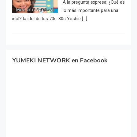
A la pregunta expresa: ¿Qué es
lo más importante para una
idol? la idol de los 70s-80s Yoshie […]
YUMEKI NETWORK en Facebook