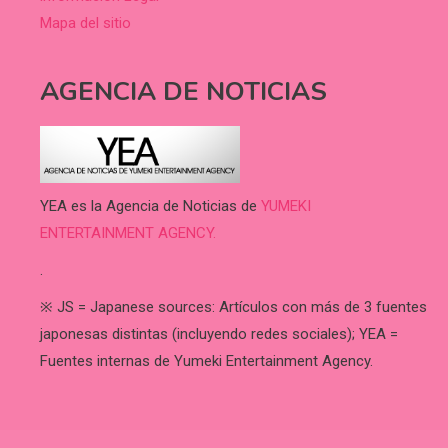
Mapa del sitio
AGENCIA DE NOTICIAS
YEA es la Agencia de Noticias de
YUMEKI
ENTERTAINMENT AGENCY.
.
※ JS = Japanese sources: Artículos con más de 3 fuentes
japonesas distintas (incluyendo redes sociales); YEA =
Fuentes internas de Yumeki Entertainment Agency.