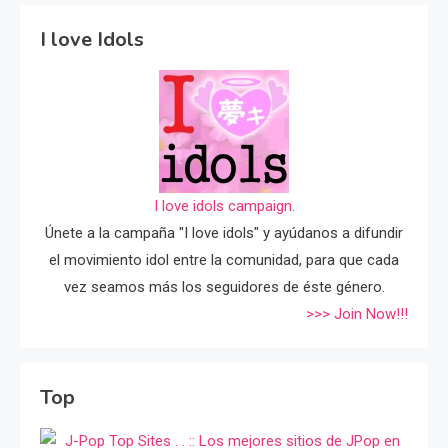
I love Idols
I love idols campaign.
Únete a la campaña "I love idols" y ayúdanos a difundir
el movimiento idol entre la comunidad, para que cada
vez seamos más los seguidores de éste género.
>>> Join Now!!!
Top