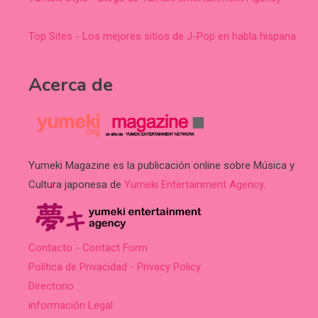
Top Sites - Los mejores sitios de J-Pop en habla hispana
Acerca de
Yumeki Magazine es la publicación online sobre Música y
Cultura japonesa de
Yumeki Entertainment Agency
.
Contacto - Contact Form
Política de Privacidad - Privacy Policy
Directorio
información Legal