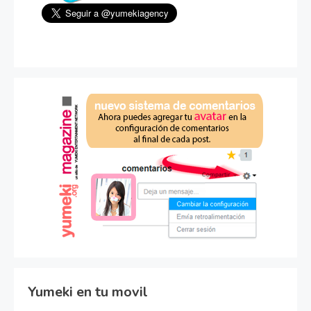
Yumeki en tu movil