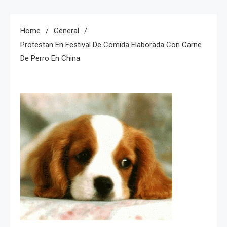
Home
General
Protestan En Festival De Comida Elaborada Con Carne
De Perro En China