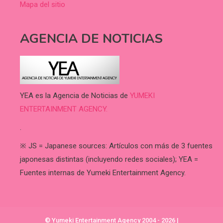
Mapa del sitio
AGENCIA DE NOTICIAS
YEA es la Agencia de Noticias de
YUMEKI
ENTERTAINMENT AGENCY.
.
※ JS = Japanese sources: Artículos con más de 3 fuentes
japonesas distintas (incluyendo redes sociales); YEA =
Fuentes internas de Yumeki Entertainment Agency.
© Yumeki Entertainment Agency 2004 - 2026
|