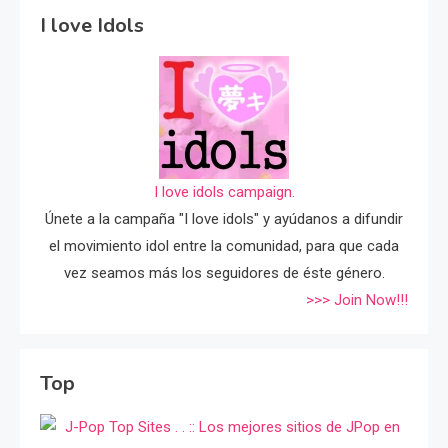
I love Idols
I love idols campaign.
Únete a la campaña "I love idols" y ayúdanos a difundir
el movimiento idol entre la comunidad, para que cada
vez seamos más los seguidores de éste género.
>>> Join Now!!!
Top