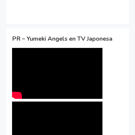
PR – Yumeki Angels en TV Japonesa