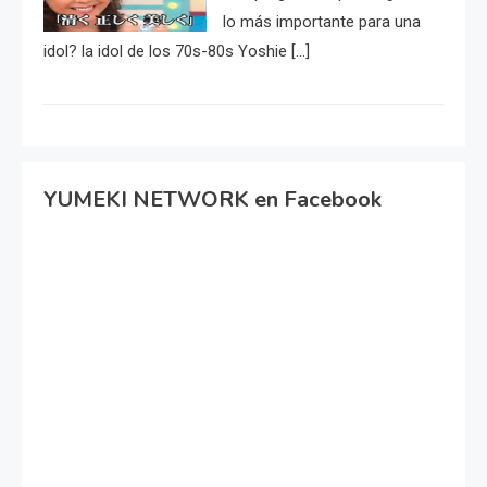
lo más importante para una
idol? la idol de los 70s-80s Yoshie […]
YUMEKI NETWORK en Facebook