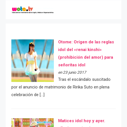
Otome: Orígen de las reglas
idol del «renai kinshi»
(prohibición del amor) para
señoritas idol
en 23 junio 2017
Tras el escándalo suscitado
por el anuncio de matrimonio de Ririka Suto en plena
celebración de […]
Matices idol hoy y ayer.