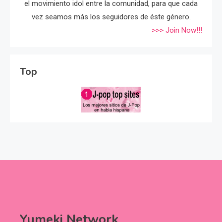
el movimiento idol entre la comunidad, para que cada
vez seamos más los seguidores de éste género.
>>> Join Now!!!
Top
Yumeki Network