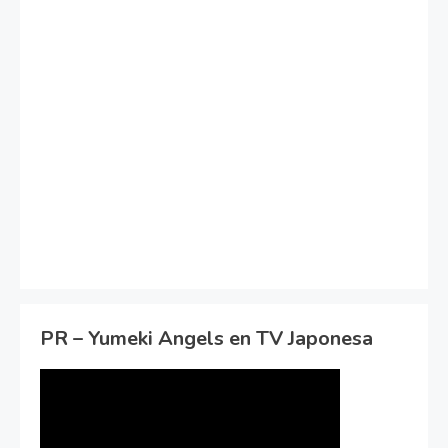
PR – Yumeki Angels en TV Japonesa