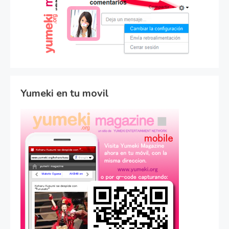
Yumeki en tu movil