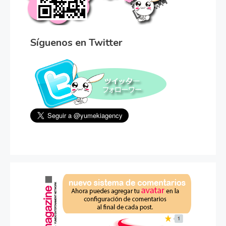
Síguenos en Twitter