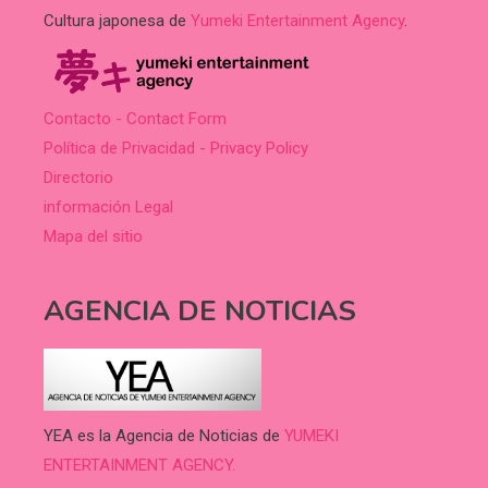
Cultura japonesa de
Yumeki Entertainment Agency
.
Contacto - Contact Form
Política de Privacidad - Privacy Policy
Directorio
información Legal
Mapa del sitio
AGENCIA DE NOTICIAS
YEA es la Agencia de Noticias de
YUMEKI
ENTERTAINMENT AGENCY.