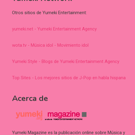
Otros sitios de Yumeki Entertainment:
yumeki.net - Yumeki Entertainment Agency
wota.tv - Música idol - Movimiento idol
Yumeki Style - Blogs de Yumeki Entertainment Agency
Top Sites - Los mejores sitios de J-Pop en habla hispana
Acerca de
Yumeki Magazine es la publicación online sobre Música y