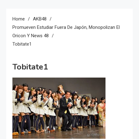
Home
AKB48
Promueven Estudiar Fuera De Japón, Monopolizan El
Oricon Y News 48
Tobitate1
Tobitate1