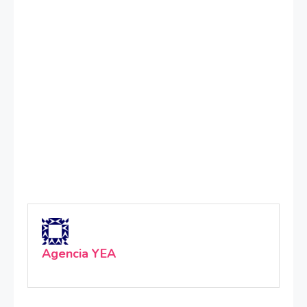
Agencia YEA