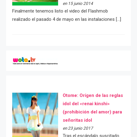
en 15 junio 2014
Finalmente tenemos listo el video del Flashmob
realizado el pasado 4 de mayo en las instalaciones […]
Otome: Orígen de las reglas
idol del «renai kinshi»
(prohibición del amor) para
señoritas idol
en 23 junio 2017
Tras el escándalo suscitado