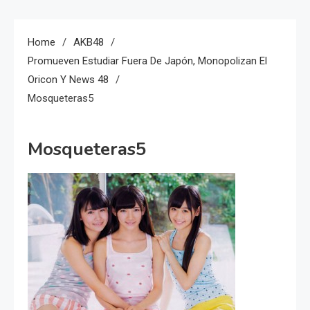
Home
AKB48
Promueven Estudiar Fuera De Japón, Monopolizan El
Oricon Y News 48
Mosqueteras5
Mosqueteras5