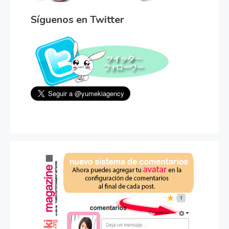
Síguenos en Twitter