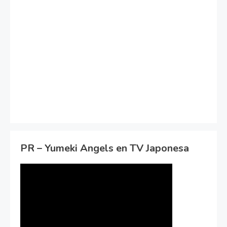
PR – Yumeki Angels en TV Japonesa