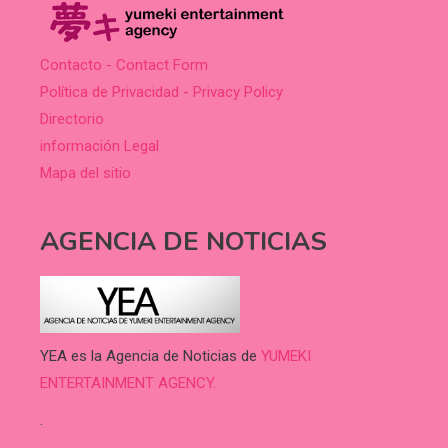
Contacto - Contact Form
Política de Privacidad - Privacy Policy
Directorio
información Legal
Mapa del sitio
AGENCIA DE NOTICIAS
YEA es la Agencia de Noticias de
YUMEKI
ENTERTAINMENT AGENCY.
.