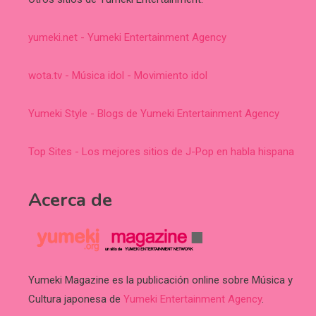
yumeki.net - Yumeki Entertainment Agency
wota.tv - Música idol - Movimiento idol
Yumeki Style - Blogs de Yumeki Entertainment Agency
Top Sites - Los mejores sitios de J-Pop en habla hispana
Acerca de
Yumeki Magazine es la publicación online sobre Música y
Cultura japonesa de
Yumeki Entertainment Agency
.