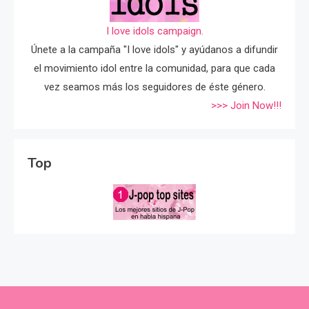
I love idols campaign.
Únete a la campaña "I love idols" y ayúdanos a difundir
el movimiento idol entre la comunidad, para que cada
vez seamos más los seguidores de éste género.
>>> Join Now!!!
Top