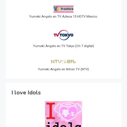
Yumeki Angels en TV Azteca 13 HDTV Mexico.
Yumeki Angels en TV Tokyo (Ch 7 digital)
Yumeki Angels en Nihon TV (NTV)
I love Idols