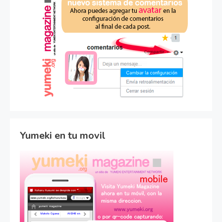
Yumeki en tu movil