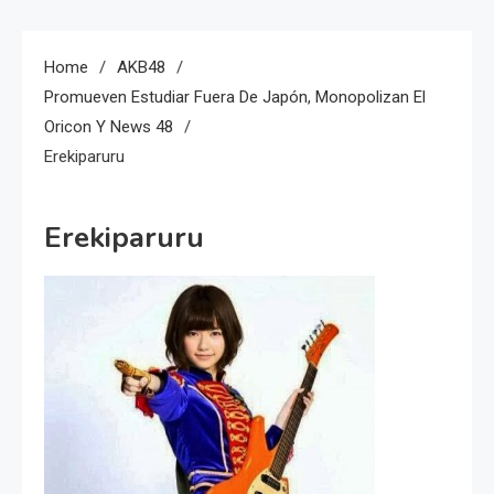
Home
AKB48
Promueven Estudiar Fuera De Japón, Monopolizan El
Oricon Y News 48
Erekiparuru
Erekiparuru