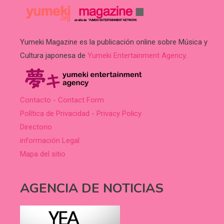
Yumeki Magazine es la publicación online sobre Música y
Cultura japonesa de
Yumeki Entertainment Agency
.
Contacto - Contact Form
Política de Privacidad - Privacy Policy
Directorio
información Legal
Mapa del sitio
AGENCIA DE NOTICIAS