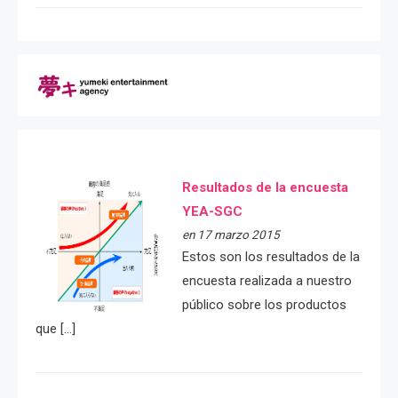
Resultados de la encuesta
YEA-SGC
en 17 marzo 2015
Estos son los resultados de la
encuesta realizada a nuestro
público sobre los productos
que […]