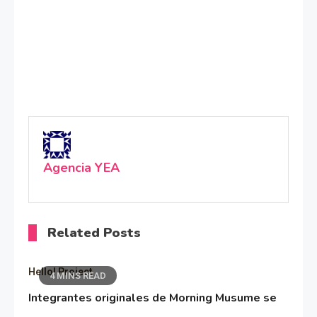
Agencia YEA
Related Posts
Hello! Project
4 MINS READ
Integrantes originales de Morning Musume se