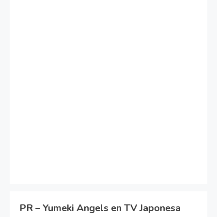
PR – Yumeki Angels en TV Japonesa