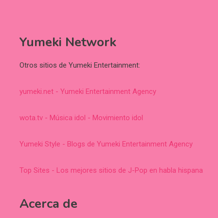
Yumeki Network
Otros sitios de Yumeki Entertainment:
yumeki.net - Yumeki Entertainment Agency
wota.tv - Música idol - Movimiento idol
Yumeki Style - Blogs de Yumeki Entertainment Agency
Top Sites - Los mejores sitios de J-Pop en habla hispana
Acerca de