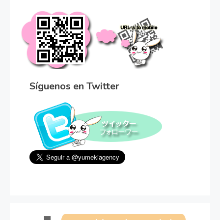
Síguenos en Twitter