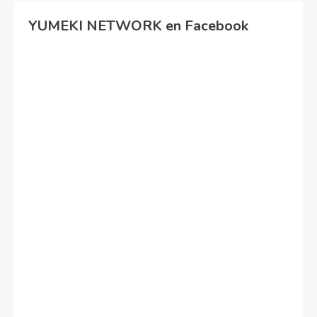
YUMEKI NETWORK en Facebook