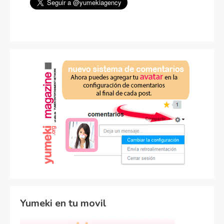
Yumeki en tu movil