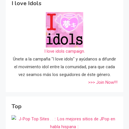
I love Idols
I love idols campaign.
Únete a la campaña "I love idols" y ayúdanos a difundir
el movimiento idol entre la comunidad, para que cada
vez seamos más los seguidores de éste género.
>>> Join Now!!!
Top