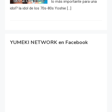
lo más importante para una
idol? la idol de los 70s-80s Yoshie […]
YUMEKI NETWORK en Facebook