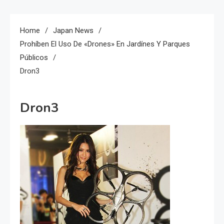
Home
Japan News
Prohíben El Uso De «Drones» En Jardínes Y Parques
Públicos
Dron3
Dron3