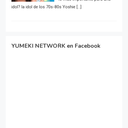
idol? la idol de los 70s-80s Yoshie […]
YUMEKI NETWORK en Facebook