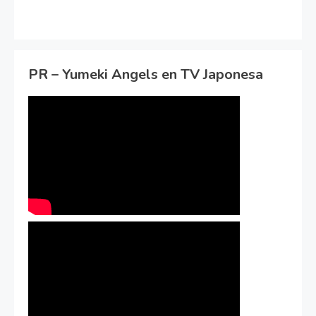
PR – Yumeki Angels en TV Japonesa