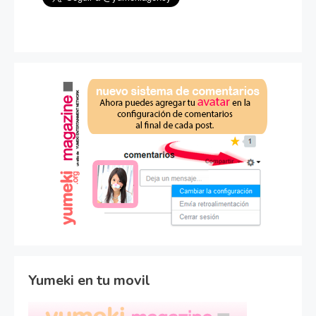
Yumeki en tu movil