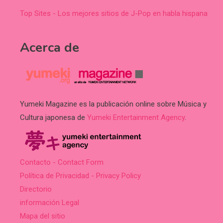
Top Sites - Los mejores sitios de J-Pop en habla hispana
Acerca de
Yumeki Magazine es la publicación online sobre Música y
Cultura japonesa de
Yumeki Entertainment Agency
.
Contacto - Contact Form
Política de Privacidad - Privacy Policy
Directorio
información Legal
Mapa del sitio