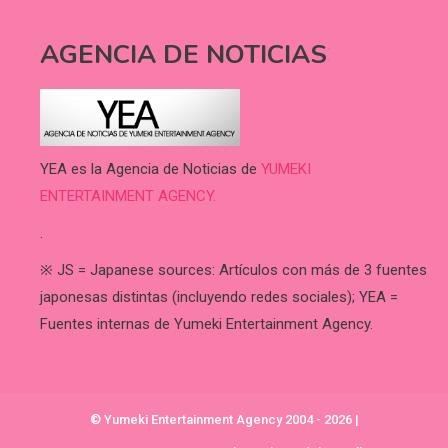
AGENCIA DE NOTICIAS
YEA es la Agencia de Noticias de
YUMEKI
ENTERTAINMENT AGENCY.
.
※ JS = Japanese sources: Artículos con más de 3 fuentes
japonesas distintas (incluyendo redes sociales); YEA =
Fuentes internas de Yumeki Entertainment Agency.
© Yumeki Entertainment Agency 2004 - 2026
|