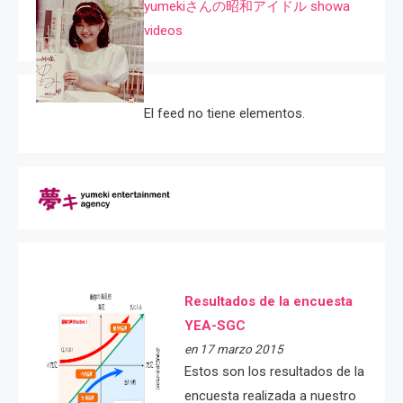
yumekiさんの昭和アイドル showa
videos
El feed no tiene elementos.
Resultados de la encuesta
YEA-SGC
en 17 marzo 2015
Estos son los resultados de la
encuesta realizada a nuestro