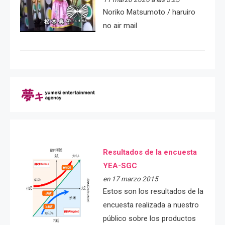
Noriko Matsumoto / haruiro
no air mail
Resultados de la encuesta
YEA-SGC
en 17 marzo 2015
Estos son los resultados de la
encuesta realizada a nuestro
público sobre los productos