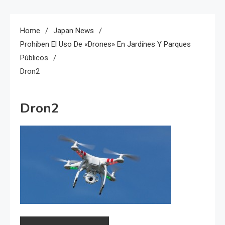
Home
Japan News
Prohíben El Uso De «Drones» En Jardínes Y Parques
Públicos
Dron2
Dron2