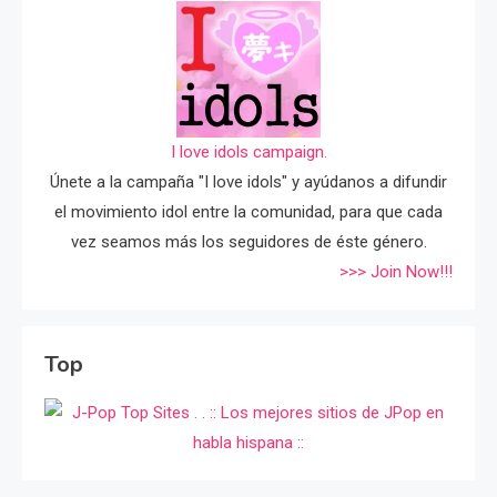
I love idols campaign.
Únete a la campaña "I love idols" y ayúdanos a difundir
el movimiento idol entre la comunidad, para que cada
vez seamos más los seguidores de éste género.
>>> Join Now!!!
Top