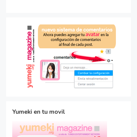
Yumeki en tu movil