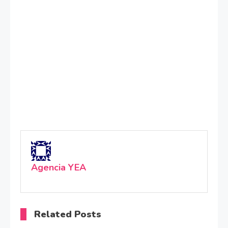
Agencia YEA
Related Posts