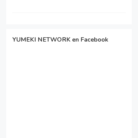
YUMEKI NETWORK en Facebook