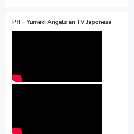
PR – Yumeki Angels en TV Japonesa