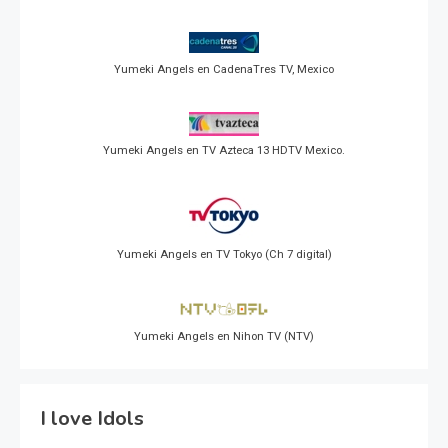
Yumeki Angels en CadenaTres TV, Mexico
Yumeki Angels en TV Azteca 13 HDTV Mexico.
Yumeki Angels en TV Tokyo (Ch 7 digital)
Yumeki Angels en Nihon TV (NTV)
I love Idols