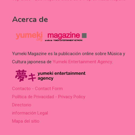
Acerca de
Yumeki Magazine es la publicación online sobre Música y
Cultura japonesa de
Yumeki Entertainment Agency
.
Contacto - Contact Form
Política de Privacidad - Privacy Policy
Directorio
información Legal
Mapa del sitio