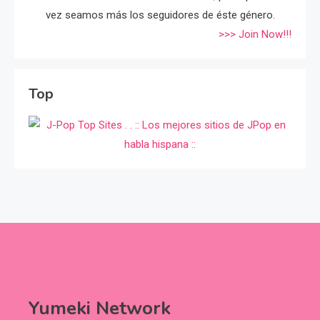
vez seamos más los seguidores de éste género.
>>> Join Now!!!
Top
Yumeki Network