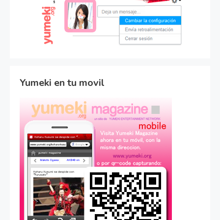
Yumeki en tu movil