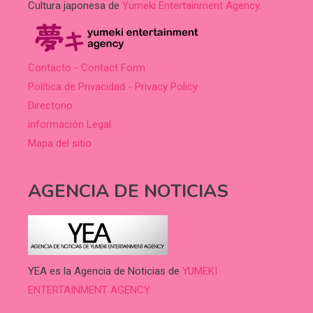
Cultura japonesa de
Yumeki Entertainment Agency
.
Contacto - Contact Form
Política de Privacidad - Privacy Policy
Directorio
información Legal
Mapa del sitio
AGENCIA DE NOTICIAS
YEA es la Agencia de Noticias de
YUMEKI
ENTERTAINMENT AGENCY.