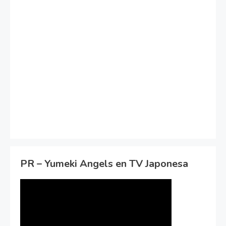
PR – Yumeki Angels en TV Japonesa