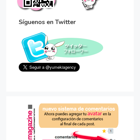
Síguenos en Twitter