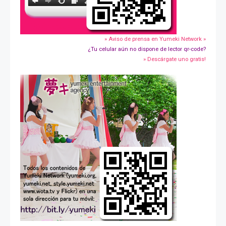
» Aviso de prensa en Yumeki Network »
¿Tu celular aún no dispone de lector qr-code?
» Descárgate uno gratis!