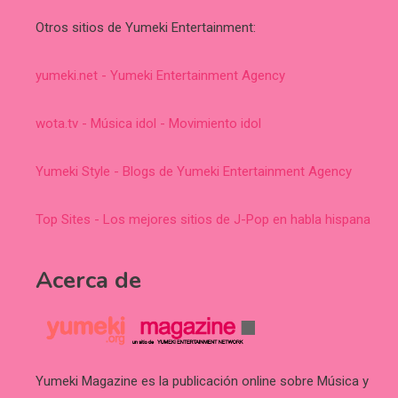
Otros sitios de Yumeki Entertainment:
yumeki.net - Yumeki Entertainment Agency
wota.tv - Música idol - Movimiento idol
Yumeki Style - Blogs de Yumeki Entertainment Agency
Top Sites - Los mejores sitios de J-Pop en habla hispana
Acerca de
Yumeki Magazine es la publicación online sobre Música y