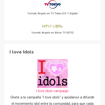
Yumeki Angels en TV Tokyo (Ch 7 digital)
Yumeki Angels en Nihon TV (NTV)
I love Idols
I love idols campaign.
Únete a la campaña "I love idols" y ayúdanos a difundir
el movimiento idol entre la comunidad, para que cada