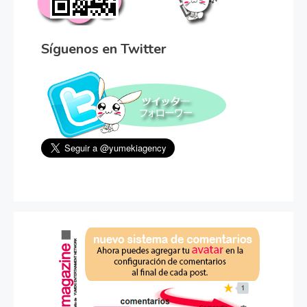
Síguenos en Twitter