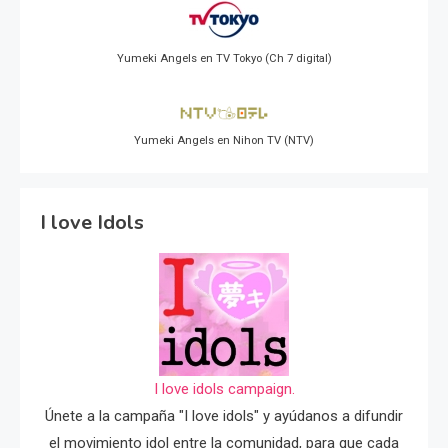
Yumeki Angels en TV Tokyo (Ch 7 digital)
Yumeki Angels en Nihon TV (NTV)
I love Idols
I love idols campaign.
Únete a la campaña "I love idols" y ayúdanos a difundir
el movimiento idol entre la comunidad, para que cada