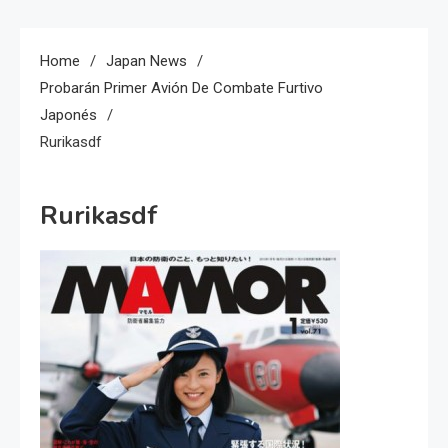
Home
Japan News
Probarán Primer Avión De Combate Furtivo
Japonés
Rurikasdf
Rurikasdf