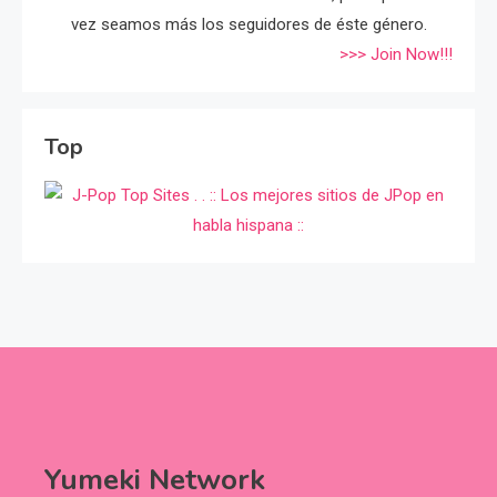
vez seamos más los seguidores de éste género.
>>> Join Now!!!
Top
Yumeki Network