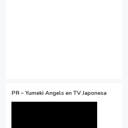
PR – Yumeki Angels en TV Japonesa