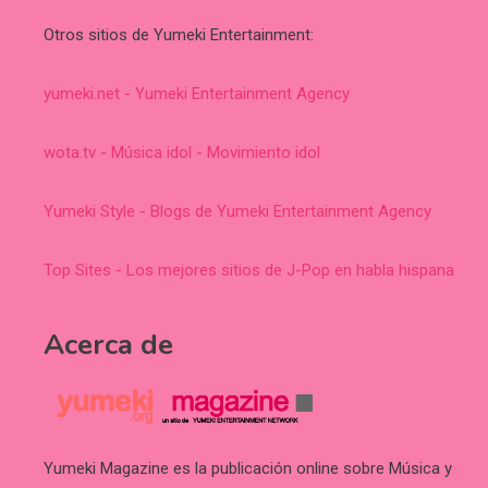
Otros sitios de Yumeki Entertainment:
yumeki.net - Yumeki Entertainment Agency
wota.tv - Música idol - Movimiento idol
Yumeki Style - Blogs de Yumeki Entertainment Agency
Top Sites - Los mejores sitios de J-Pop en habla hispana
Acerca de
Yumeki Magazine es la publicación online sobre Música y