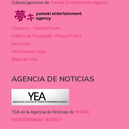
Cultura japonesa de
Yumeki Entertainment Agency
.
Contacto - Contact Form
Política de Privacidad - Privacy Policy
Directorio
información Legal
Mapa del sitio
AGENCIA DE NOTICIAS
YEA es la Agencia de Noticias de
YUMEKI
ENTERTAINMENT AGENCY.