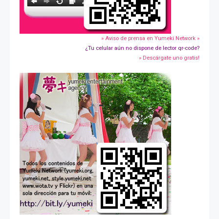
» Aviso de prensa en Yumeki Network »
¿Tu celular aún no dispone de lector qr-code?
» Descárgate uno gratis!