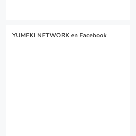
YUMEKI NETWORK en Facebook