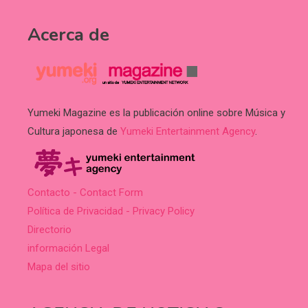
Acerca de
Yumeki Magazine es la publicación online sobre Música y
Cultura japonesa de
Yumeki Entertainment Agency
.
Contacto - Contact Form
Política de Privacidad - Privacy Policy
Directorio
información Legal
Mapa del sitio