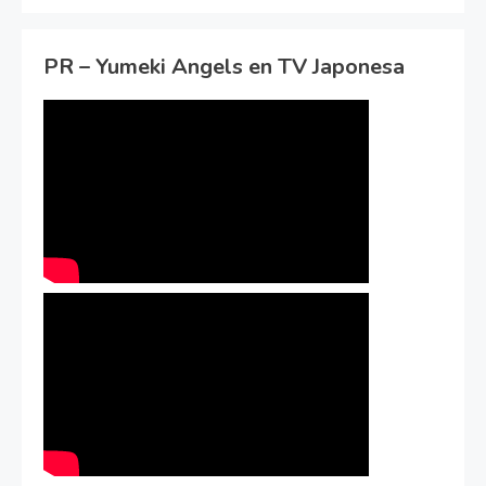
PR – Yumeki Angels en TV Japonesa