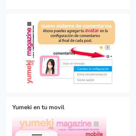
Yumeki en tu movil