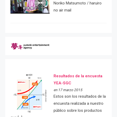
Noriko Matsumoto / haruiro
no air mail
Resultados de la encuesta
YEA-SGC
en 17 marzo 2015
Estos son los resultados de la
encuesta realizada a nuestro
público sobre los productos