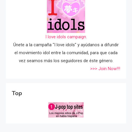
I love idols campaign.
Únete a la campaña "I love idols" y ayúdanos a difundir
el movimiento idol entre la comunidad, para que cada
vez seamos más los seguidores de éste género.
>>> Join Now!!!
Top