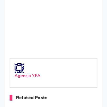
Agencia YEA
Related Posts