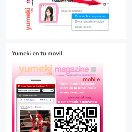
Yumeki en tu movil