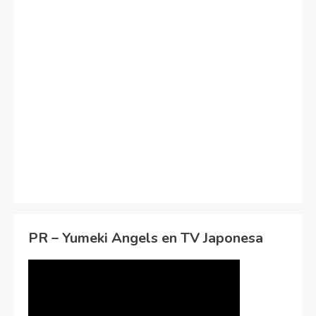
PR – Yumeki Angels en TV Japonesa