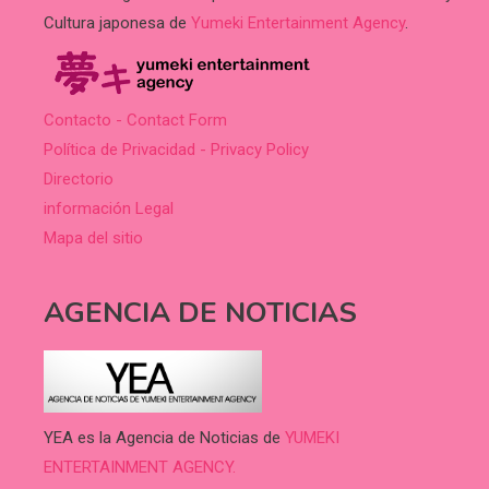
Cultura japonesa de
Yumeki Entertainment Agency
.
Contacto - Contact Form
Política de Privacidad - Privacy Policy
Directorio
información Legal
Mapa del sitio
AGENCIA DE NOTICIAS
YEA es la Agencia de Noticias de
YUMEKI
ENTERTAINMENT AGENCY.