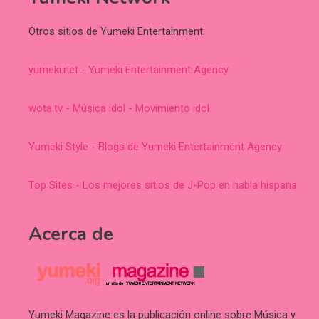
Otros sitios de Yumeki Entertainment:
yumeki.net - Yumeki Entertainment Agency
wota.tv - Música idol - Movimiento idol
Yumeki Style - Blogs de Yumeki Entertainment Agency
Top Sites - Los mejores sitios de J-Pop en habla hispana
Acerca de
Yumeki Magazine es la publicación online sobre Música y