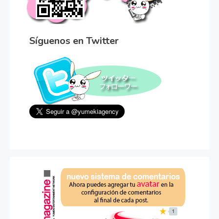
Síguenos en Twitter