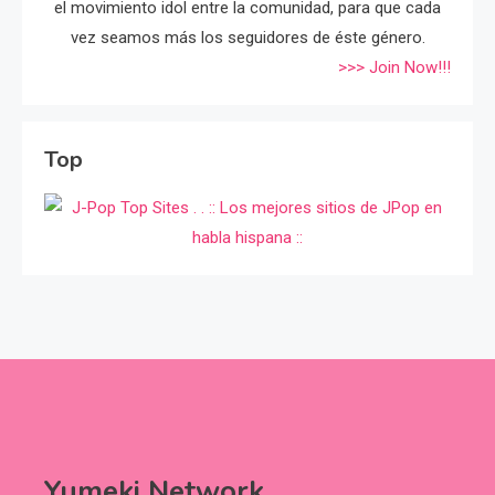
el movimiento idol entre la comunidad, para que cada
vez seamos más los seguidores de éste género.
>>> Join Now!!!
Top
Yumeki Network