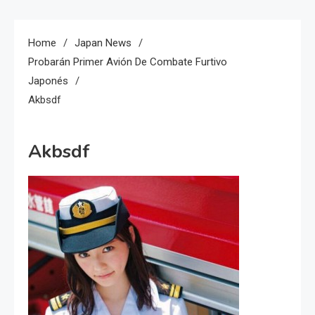
Home
Japan News
Probarán Primer Avión De Combate Furtivo
Japonés
Akbsdf
Akbsdf