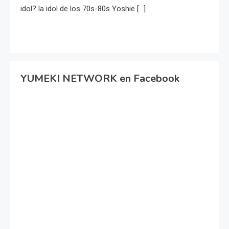
idol? la idol de los 70s-80s Yoshie […]
YUMEKI NETWORK en Facebook