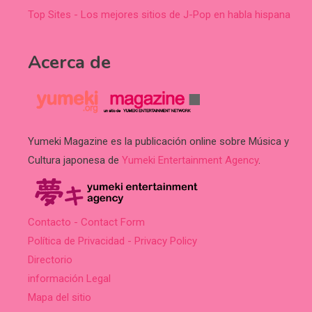
Top Sites - Los mejores sitios de J-Pop en habla hispana
Acerca de
Yumeki Magazine es la publicación online sobre Música y
Cultura japonesa de
Yumeki Entertainment Agency
.
Contacto - Contact Form
Política de Privacidad - Privacy Policy
Directorio
información Legal
Mapa del sitio