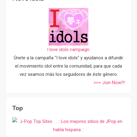
I love idols campaign.
Únete a la campaña "I love idols" y ayúdanos a difundir
el movimiento idol entre la comunidad, para que cada
vez seamos más los seguidores de éste género.
>>> Join Now!!!
Top