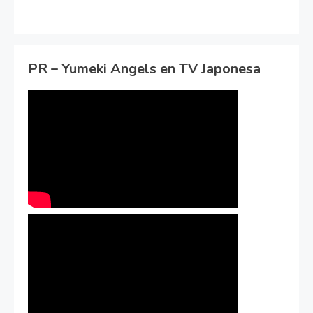
PR – Yumeki Angels en TV Japonesa