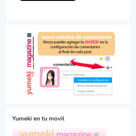
Yumeki en tu movil