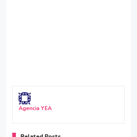
Agencia YEA
Related Posts