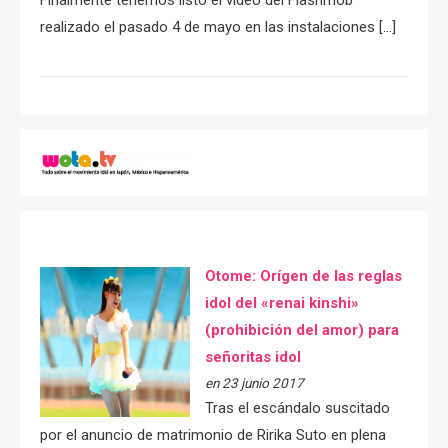
realizado el pasado 4 de mayo en las instalaciones […]
Otome: Orígen de las reglas
idol del «renai kinshi»
(prohibición del amor) para
señoritas idol
en 23 junio 2017
Tras el escándalo suscitado
por el anuncio de matrimonio de Ririka Suto en plena