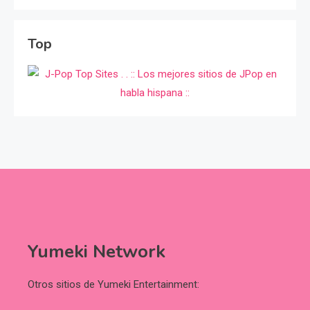
Top
Yumeki Network
Otros sitios de Yumeki Entertainment: