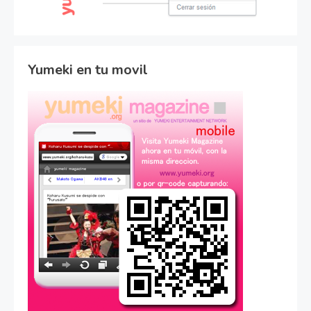
Yumeki en tu movil