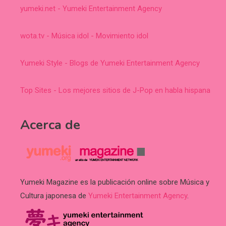
yumeki.net - Yumeki Entertainment Agency
wota.tv - Música idol - Movimiento idol
Yumeki Style - Blogs de Yumeki Entertainment Agency
Top Sites - Los mejores sitios de J-Pop en habla hispana
Acerca de
Yumeki Magazine es la publicación online sobre Música y
Cultura japonesa de
Yumeki Entertainment Agency
.