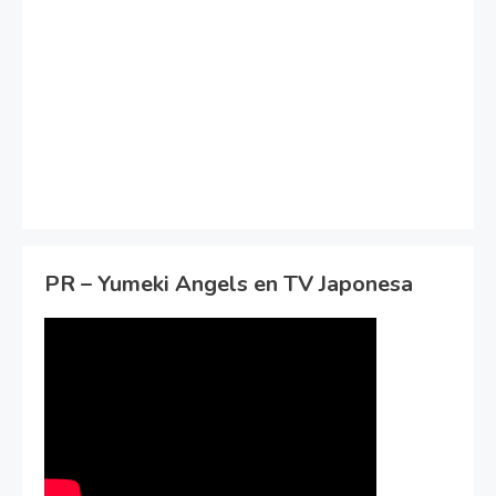
PR – Yumeki Angels en TV Japonesa