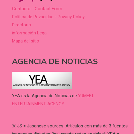
Contacto - Contact Form
Política de Privacidad - Privacy Policy
Directorio
información Legal
Mapa del sitio
AGENCIA DE NOTICIAS
YEA es la Agencia de Noticias de
YUMEKI
ENTERTAINMENT AGENCY.
.
※ JS = Japanese sources: Artículos con más de 3 fuentes