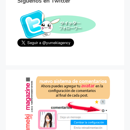
Síguenos en Twitter