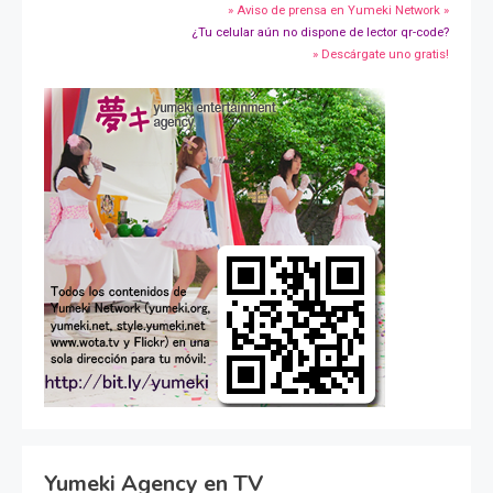
» Aviso de prensa en Yumeki Network »
¿Tu celular aún no dispone de lector qr-code?
» Descárgate uno gratis!
Yumeki Agency en TV