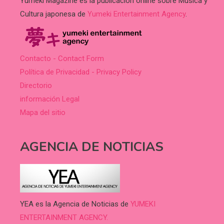
Yumeki Magazine es la publicación online sobre Música y
Cultura japonesa de
Yumeki Entertainment Agency
.
Contacto - Contact Form
Política de Privacidad - Privacy Policy
Directorio
información Legal
Mapa del sitio
AGENCIA DE NOTICIAS
YEA es la Agencia de Noticias de
YUMEKI
ENTERTAINMENT AGENCY.