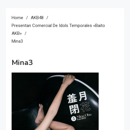
Home
AKB48
Presentan Comercial De Idols Temporales «Baito
AKB»
Mina3
Mina3