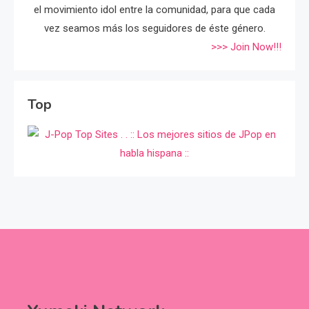
el movimiento idol entre la comunidad, para que cada
vez seamos más los seguidores de éste género.
>>> Join Now!!!
Top