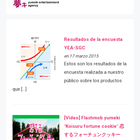
Resultados de la encuesta
YEA-SGC
en 17 marzo 2015
Estos son los resultados de la
encuesta realizada a nuestro
público sobre los productos
que […]
[Video] Flashmob yumeki
"Koisuru fortune cookie" 恋
するフォーチュンクッキー