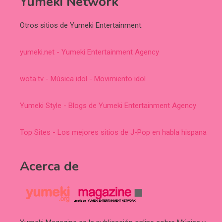
Yumeki Network
Otros sitios de Yumeki Entertainment:
yumeki.net - Yumeki Entertainment Agency
wota.tv - Música idol - Movimiento idol
Yumeki Style - Blogs de Yumeki Entertainment Agency
Top Sites - Los mejores sitios de J-Pop en habla hispana
Acerca de