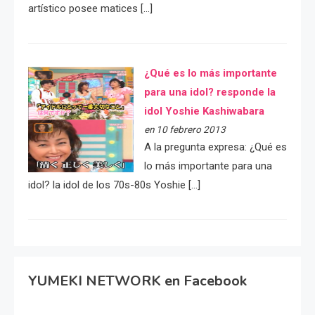
artístico posee matices […]
¿Qué es lo más importante
para una idol? responde la
idol Yoshie Kashiwabara
en 10 febrero 2013
A la pregunta expresa: ¿Qué es
lo más importante para una
idol? la idol de los 70s-80s Yoshie […]
YUMEKI NETWORK en Facebook