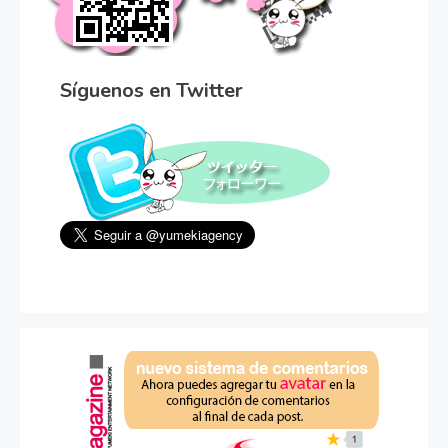
Síguenos en Twitter