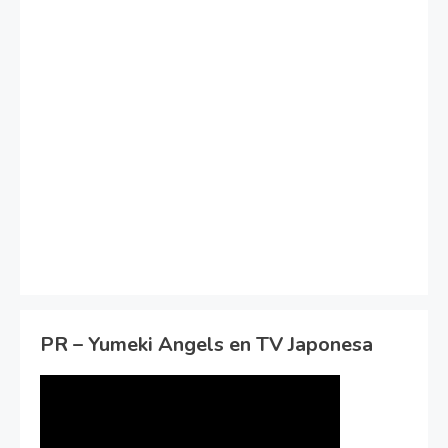
PR – Yumeki Angels en TV Japonesa