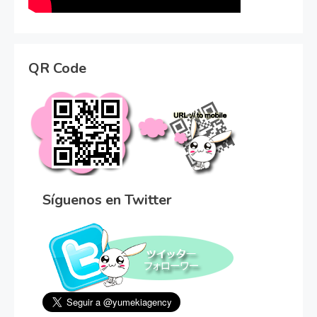
QR Code
Síguenos en Twitter