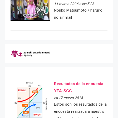
11 marzo 2026 a las 5:23
Noriko Matsumoto / haruiro
no air mail
Resultados de la encuesta
YEA-SGC
en 17 marzo 2015
Estos son los resultados de la
encuesta realizada a nuestro