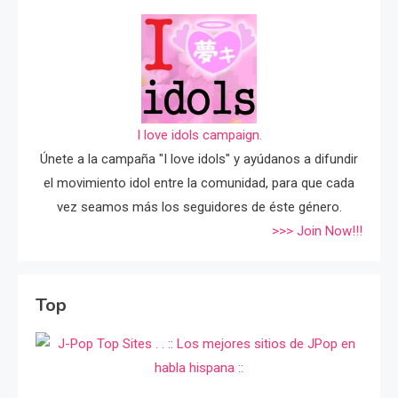
I love idols campaign.
Únete a la campaña "I love idols" y ayúdanos a difundir
el movimiento idol entre la comunidad, para que cada
vez seamos más los seguidores de éste género.
>>> Join Now!!!
Top