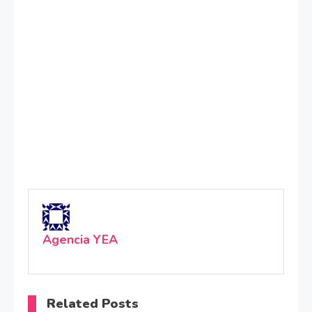
Agencia YEA
Related Posts