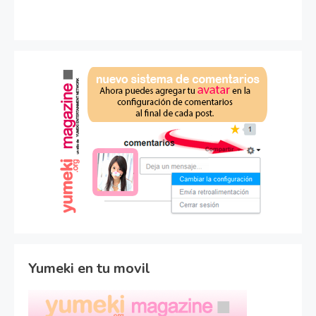
Yumeki en tu movil