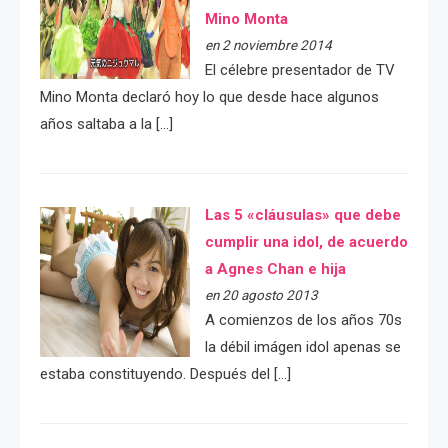
Mino Monta
en 2 noviembre 2014
El célebre presentador de TV
Mino Monta declaró hoy lo que desde hace algunos
años saltaba a la […]
Las 5 «cláusulas» que debe
cumplir una idol, de acuerdo
a Agnes Chan e hija
en 20 agosto 2013
A comienzos de los años 70s
la débil imágen idol apenas se
estaba constituyendo. Después del […]