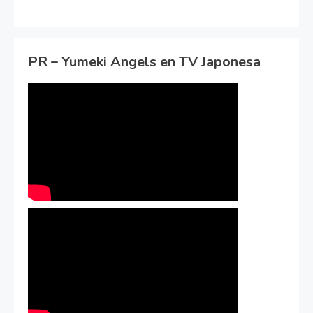
PR – Yumeki Angels en TV Japonesa