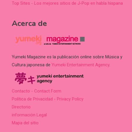
Top Sites - Los mejores sitios de J-Pop en habla hispana
Acerca de
Yumeki Magazine es la publicación online sobre Música y
Cultura japonesa de
Yumeki Entertainment Agency
.
Contacto - Contact Form
Política de Privacidad - Privacy Policy
Directorio
información Legal
Mapa del sitio