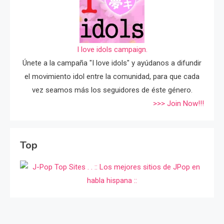
I love idols campaign.
Únete a la campaña "I love idols" y ayúdanos a difundir
el movimiento idol entre la comunidad, para que cada
vez seamos más los seguidores de éste género.
>>> Join Now!!!
Top