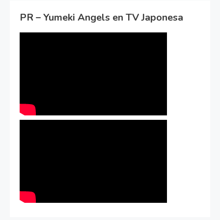
PR – Yumeki Angels en TV Japonesa