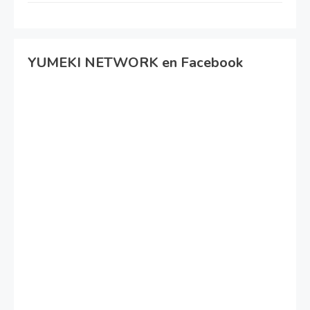
YUMEKI NETWORK en Facebook