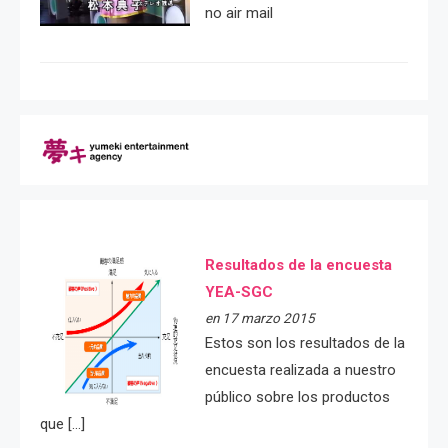
no air mail
Resultados de la encuesta
YEA-SGC
en 17 marzo 2015
Estos son los resultados de la
encuesta realizada a nuestro
público sobre los productos
que […]