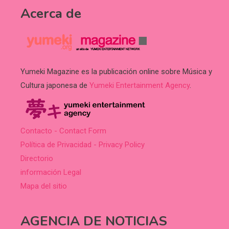
Acerca de
Yumeki Magazine es la publicación online sobre Música y
Cultura japonesa de
Yumeki Entertainment Agency
.
Contacto - Contact Form
Política de Privacidad - Privacy Policy
Directorio
información Legal
Mapa del sitio
AGENCIA DE NOTICIAS