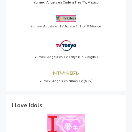
Yumeki Angels en CadenaTres TV, Mexico
Yumeki Angels en TV Azteca 13 HDTV Mexico.
Yumeki Angels en TV Tokyo (Ch 7 digital)
Yumeki Angels en Nihon TV (NTV)
I love Idols