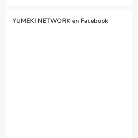
YUMEKI NETWORK en Facebook