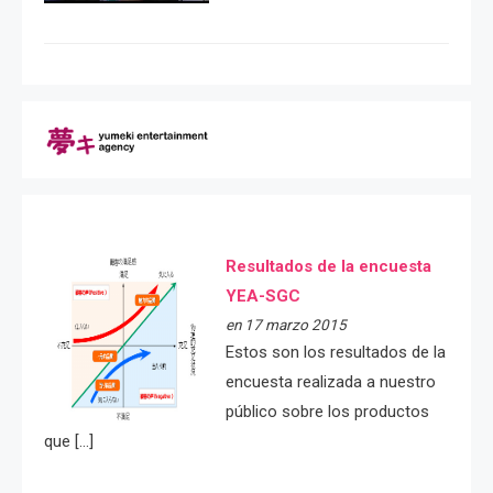
Resultados de la encuesta
YEA-SGC
en 17 marzo 2015
Estos son los resultados de la
encuesta realizada a nuestro
público sobre los productos
que […]