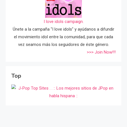
I love idols campaign.
Únete a la campaña "I love idols" y ayúdanos a difundir
el movimiento idol entre la comunidad, para que cada
vez seamos más los seguidores de éste género.
>>> Join Now!!!
Top