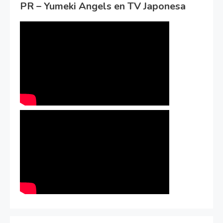
PR – Yumeki Angels en TV Japonesa