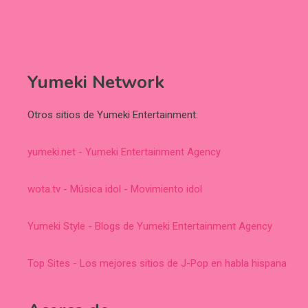
Yumeki Network
Otros sitios de Yumeki Entertainment:
yumeki.net - Yumeki Entertainment Agency
wota.tv - Música idol - Movimiento idol
Yumeki Style - Blogs de Yumeki Entertainment Agency
Top Sites - Los mejores sitios de J-Pop en habla hispana