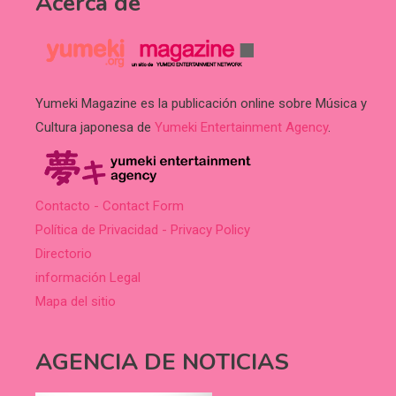
Acerca de
Yumeki Magazine es la publicación online sobre Música y
Cultura japonesa de
Yumeki Entertainment Agency
.
Contacto - Contact Form
Política de Privacidad - Privacy Policy
Directorio
información Legal
Mapa del sitio
AGENCIA DE NOTICIAS