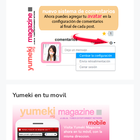
Yumeki en tu movil