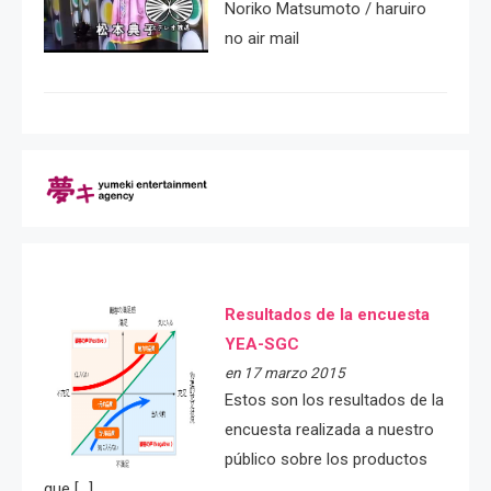
Noriko Matsumoto / haruiro
no air mail
Resultados de la encuesta
YEA-SGC
en 17 marzo 2015
Estos son los resultados de la
encuesta realizada a nuestro
público sobre los productos
que […]