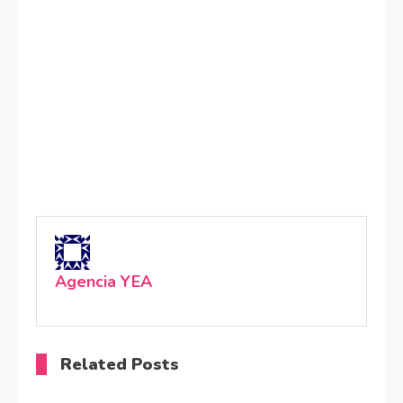
Agencia YEA
Related Posts