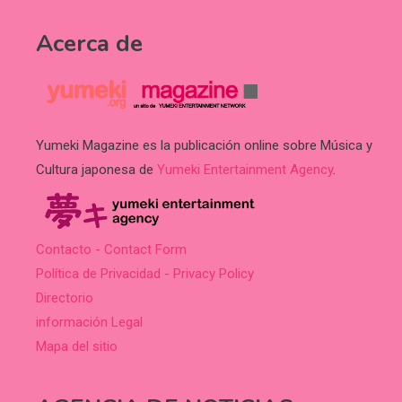
Acerca de
Yumeki Magazine es la publicación online sobre Música y
Cultura japonesa de
Yumeki Entertainment Agency
.
Contacto - Contact Form
Política de Privacidad - Privacy Policy
Directorio
información Legal
Mapa del sitio