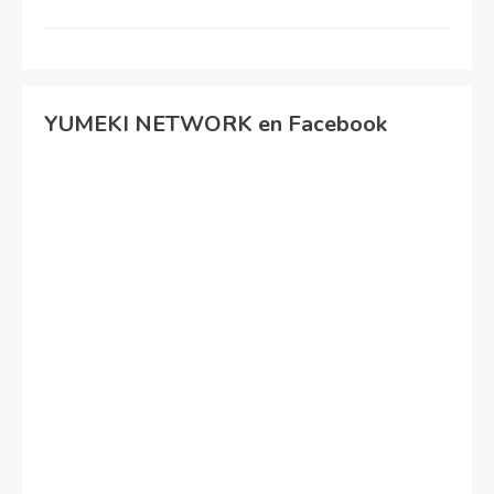
YUMEKI NETWORK en Facebook