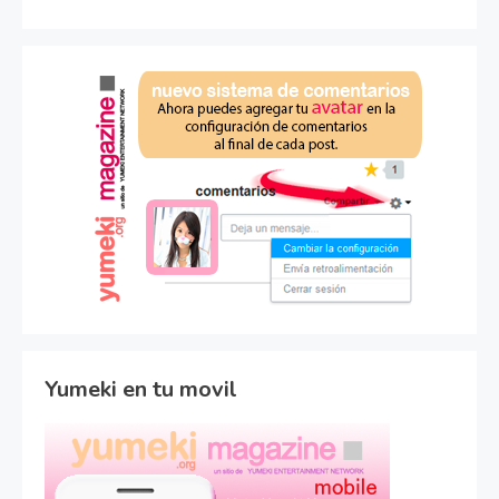
Yumeki en tu movil