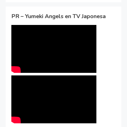
PR – Yumeki Angels en TV Japonesa