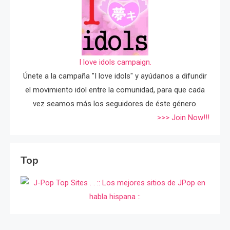
I love idols campaign.
Únete a la campaña "I love idols" y ayúdanos a difundir
el movimiento idol entre la comunidad, para que cada
vez seamos más los seguidores de éste género.
>>> Join Now!!!
Top