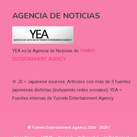
AGENCIA DE NOTICIAS
YEA es la Agencia de Noticias de
YUMEKI
ENTERTAINMENT AGENCY.
.
※ JS = Japanese sources: Artículos con más de 3 fuentes
japonesas distintas (incluyendo redes sociales); YEA =
Fuentes internas de Yumeki Entertainment Agency.
© Yumeki Entertainment Agency 2004 - 2026
|