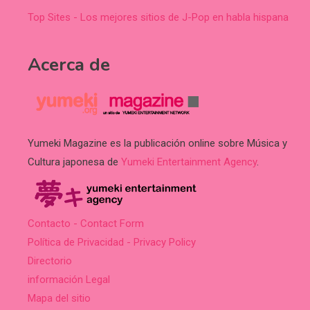
Top Sites - Los mejores sitios de J-Pop en habla hispana
Acerca de
Yumeki Magazine es la publicación online sobre Música y
Cultura japonesa de
Yumeki Entertainment Agency
.
Contacto - Contact Form
Política de Privacidad - Privacy Policy
Directorio
información Legal
Mapa del sitio