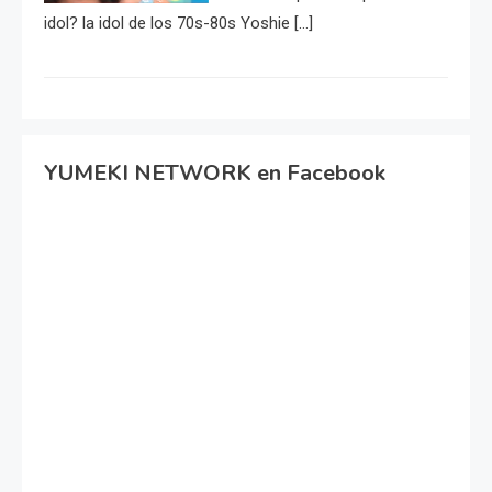
idol? la idol de los 70s-80s Yoshie […]
YUMEKI NETWORK en Facebook