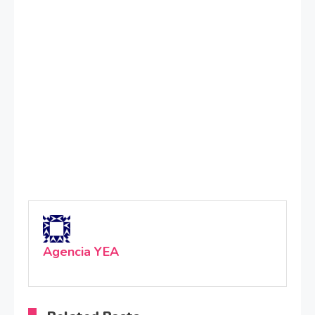
Agencia YEA