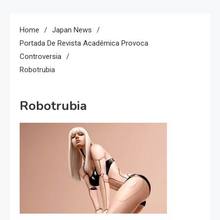
Home
Japan News
Portada De Revista Académica Provoca
Controversia
Robotrubia
Robotrubia