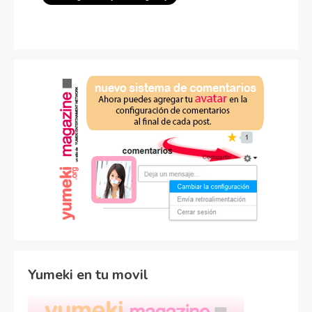
Yumeki en tu movil