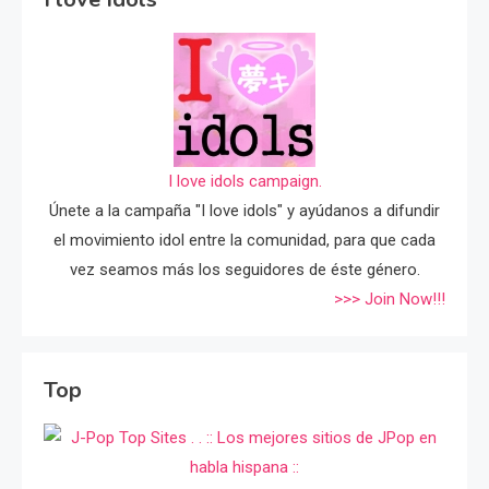
I love idols campaign.
Únete a la campaña "I love idols" y ayúdanos a difundir
el movimiento idol entre la comunidad, para que cada
vez seamos más los seguidores de éste género.
>>> Join Now!!!
Top