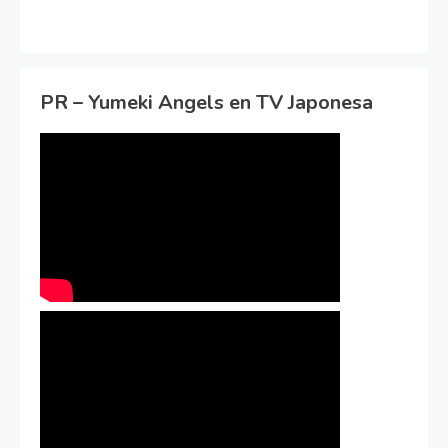
PR – Yumeki Angels en TV Japonesa