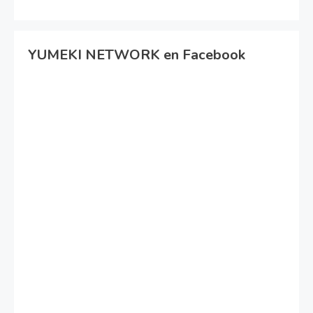
YUMEKI NETWORK en Facebook