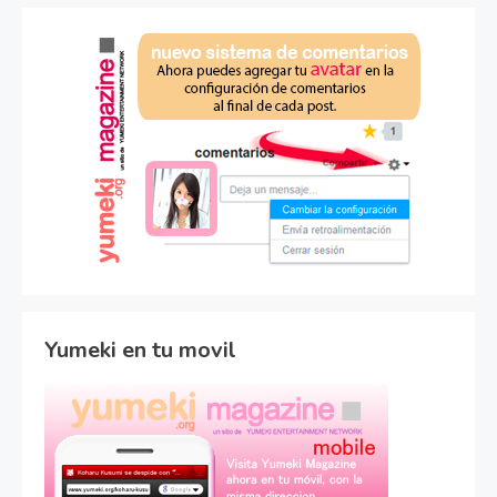
Yumeki en tu movil