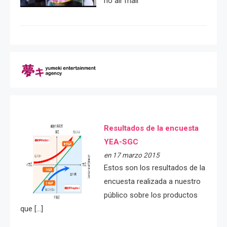
no air mail
Resultados de la encuesta
YEA-SGC
en 17 marzo 2015
Estos son los resultados de la
encuesta realizada a nuestro
público sobre los productos
que […]