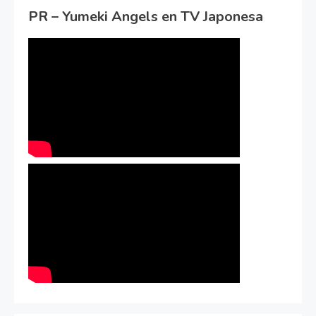
PR – Yumeki Angels en TV Japonesa