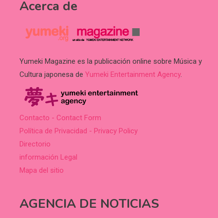
Acerca de
Yumeki Magazine es la publicación online sobre Música y
Cultura japonesa de
Yumeki Entertainment Agency
.
Contacto - Contact Form
Política de Privacidad - Privacy Policy
Directorio
información Legal
Mapa del sitio
AGENCIA DE NOTICIAS