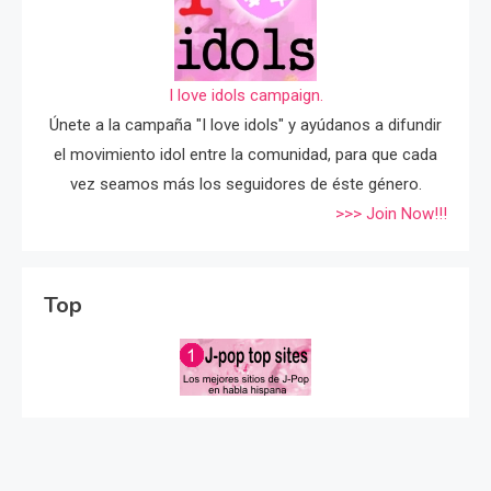
I love idols campaign.
Únete a la campaña "I love idols" y ayúdanos a difundir
el movimiento idol entre la comunidad, para que cada
vez seamos más los seguidores de éste género.
>>> Join Now!!!
Top