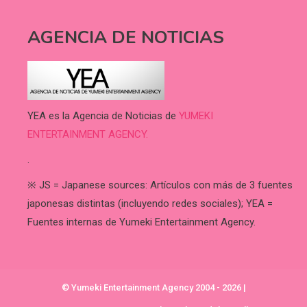
AGENCIA DE NOTICIAS
YEA es la Agencia de Noticias de
YUMEKI
ENTERTAINMENT AGENCY.
.
※ JS = Japanese sources: Artículos con más de 3 fuentes
japonesas distintas (incluyendo redes sociales); YEA =
Fuentes internas de Yumeki Entertainment Agency.
© Yumeki Entertainment Agency 2004 - 2026
|