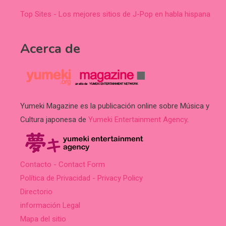
Top Sites - Los mejores sitios de J-Pop en habla hispana
Acerca de
Yumeki Magazine es la publicación online sobre Música y
Cultura japonesa de
Yumeki Entertainment Agency
.
Contacto - Contact Form
Política de Privacidad - Privacy Policy
Directorio
información Legal
Mapa del sitio