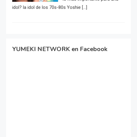
idol? la idol de los 70s-80s Yoshie […]
YUMEKI NETWORK en Facebook