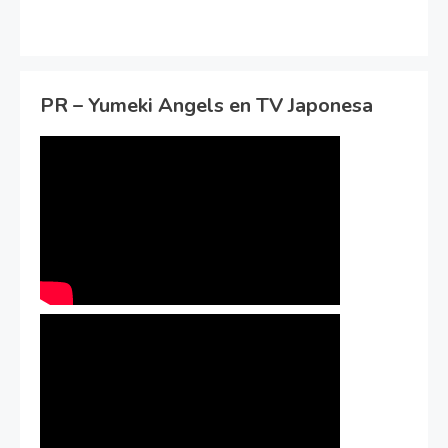
PR – Yumeki Angels en TV Japonesa