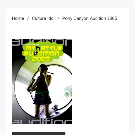
Home
Cultura Idol
Pony Canyon Audition 2005