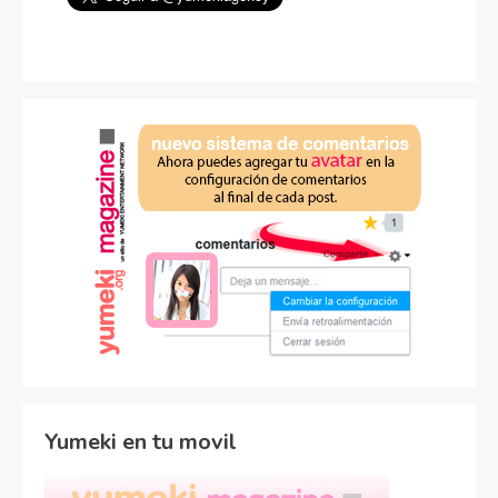
Yumeki en tu movil