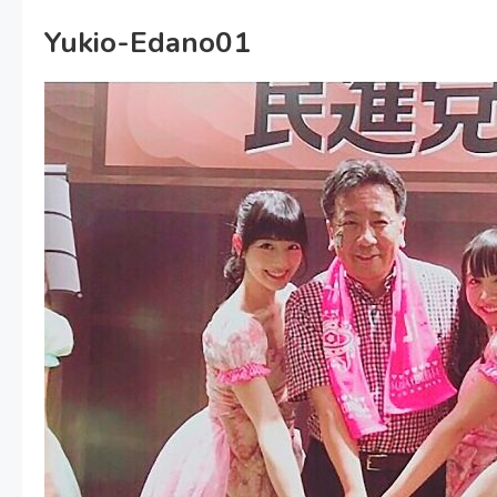
Yukio-Edano01