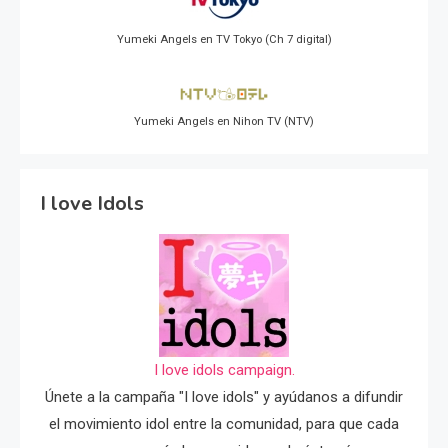
Yumeki Angels en TV Tokyo (Ch 7 digital)
Yumeki Angels en Nihon TV (NTV)
I love Idols
I love idols campaign.
Únete a la campaña "I love idols" y ayúdanos a difundir
el movimiento idol entre la comunidad, para que cada