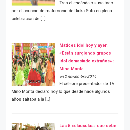
Tras el escándalo suscitado
por el anuncio de matrimonio de Ririka Suto en plena
celebración de […]
Matices idol hoy y ayer.
«Están surgiendo grupos
idol demasiado extraños» :
Mino Monta
en 2 noviembre 2014
El célebre presentador de TV
Mino Monta declaró hoy lo que desde hace algunos
años saltaba a la […]
Las 5 «cláusulas» que debe