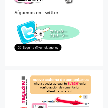
Síguenos en Twitter