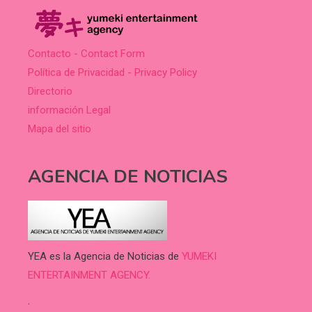
Contacto - Contact Form
Política de Privacidad - Privacy Policy
Directorio
información Legal
Mapa del sitio
AGENCIA DE NOTICIAS
YEA es la Agencia de Noticias de
YUMEKI
ENTERTAINMENT AGENCY.
.