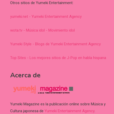
Otros sitios de Yumeki Entertainment:
yumeki.net - Yumeki Entertainment Agency
wota.tv - Música idol - Movimiento idol
Yumeki Style - Blogs de Yumeki Entertainment Agency
Top Sites - Los mejores sitios de J-Pop en habla hispana
Acerca de
Yumeki Magazine es la publicación online sobre Música y
Cultura japonesa de
Yumeki Entertainment Agency
.