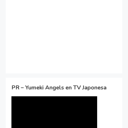
PR – Yumeki Angels en TV Japonesa