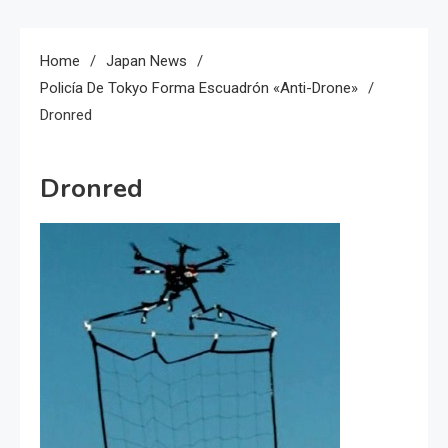
Home
Japan News
Policía De Tokyo Forma Escuadrón «Anti-Drone»
Dronred
Dronred