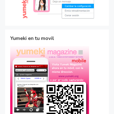
Yumeki en tu movil