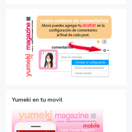
Yumeki en tu movil