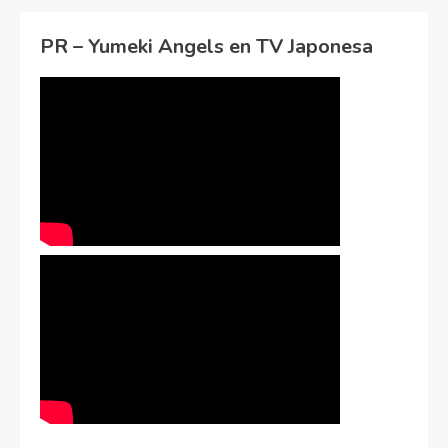
PR – Yumeki Angels en TV Japonesa