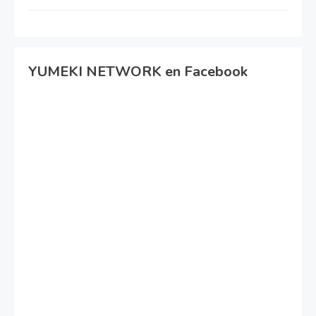
YUMEKI NETWORK en Facebook