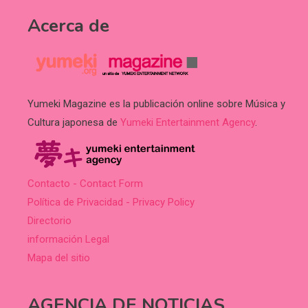
Acerca de
Yumeki Magazine es la publicación online sobre Música y
Cultura japonesa de
Yumeki Entertainment Agency
.
Contacto - Contact Form
Política de Privacidad - Privacy Policy
Directorio
información Legal
Mapa del sitio
AGENCIA DE NOTICIAS