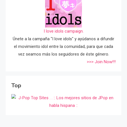
I love idols campaign.
Únete a la campaña "I love idols" y ayúdanos a difundir
el movimiento idol entre la comunidad, para que cada
vez seamos más los seguidores de éste género.
>>> Join Now!!!
Top