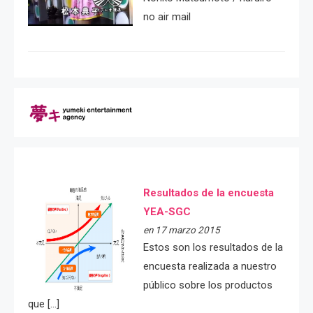
no air mail
Resultados de la encuesta
YEA-SGC
en 17 marzo 2015
Estos son los resultados de la
encuesta realizada a nuestro
público sobre los productos
que […]