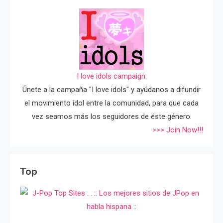
I love idols campaign.
Únete a la campaña "I love idols" y ayúdanos a difundir
el movimiento idol entre la comunidad, para que cada
vez seamos más los seguidores de éste género.
>>> Join Now!!!
Top