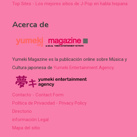
Top Sites - Los mejores sitios de J-Pop en habla hispana
Acerca de
Yumeki Magazine es la publicación online sobre Música y
Cultura japonesa de
Yumeki Entertainment Agency
.
Contacto - Contact Form
Política de Privacidad - Privacy Policy
Directorio
información Legal
Mapa del sitio