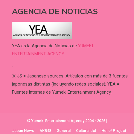
AGENCIA DE NOTICIAS
YEA es la Agencia de Noticias de
YUMEKI
ENTERTAINMENT AGENCY.
.
※ JS = Japanese sources: Artículos con más de 3 fuentes
japonesas distintas (incluyendo redes sociales); YEA =
Fuentes internas de Yumeki Entertainment Agency.
© Yumeki Entertainment Agency 2004 - 2026
|
Japan News
AKB48
General
Cultura idol
Hello! Project