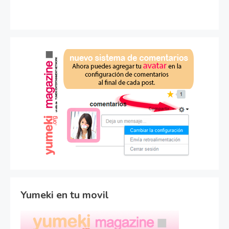
Yumeki en tu movil