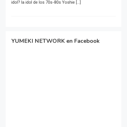
idol? la idol de los 70s-80s Yoshie […]
YUMEKI NETWORK en Facebook