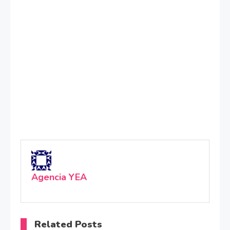
Agencia YEA
Related Posts