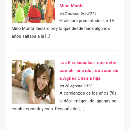
Mino Monta
en 2 noviembre 2014
El célebre presentador de TV
Mino Monta declaró hoy lo que desde hace algunos
años saltaba a la […]
Las 5 «cláusulas» que debe
cumplir una idol, de acuerdo
a Agnes Chan e hija
en 20 agosto 2013
A comienzos de los años 70s
la débil imágen idol apenas se
estaba constituyendo. Después del […]