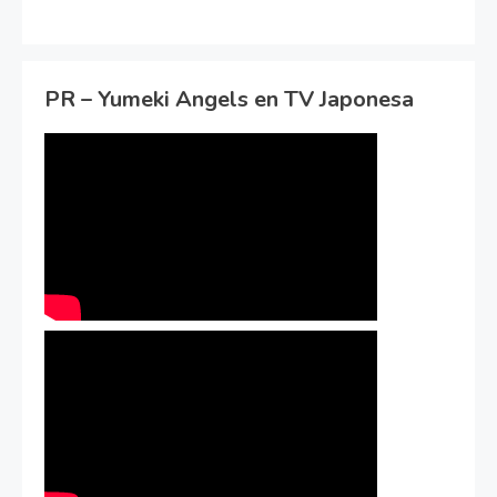
PR – Yumeki Angels en TV Japonesa