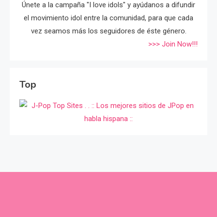
Únete a la campaña "I love idols" y ayúdanos a difundir
el movimiento idol entre la comunidad, para que cada
vez seamos más los seguidores de éste género.
>>> Join Now!!!
Top