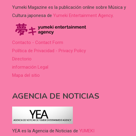
Yumeki Magazine es la publicación online sobre Música y
Cultura japonesa de
Yumeki Entertainment Agency
.
Contacto - Contact Form
Política de Privacidad - Privacy Policy
Directorio
información Legal
Mapa del sitio
AGENCIA DE NOTICIAS
YEA es la Agencia de Noticias de
YUMEKI