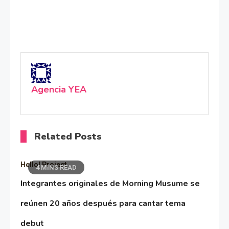
Agencia YEA
Related Posts
Hello! Project
4 MINS READ
Integrantes originales de Morning Musume se
reúnen 20 años después para cantar tema
debut