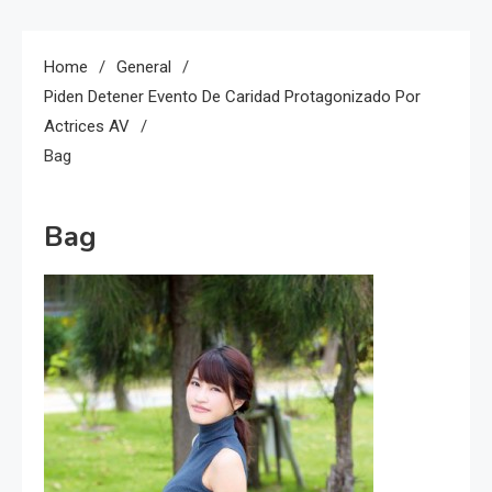
Home
General
Piden Detener Evento De Caridad Protagonizado Por
Actrices AV
Bag
Bag