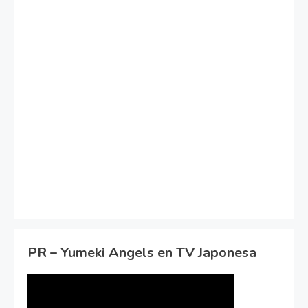
PR – Yumeki Angels en TV Japonesa