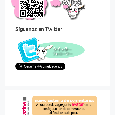
Síguenos en Twitter