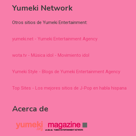
Yumeki Network
Otros sitios de Yumeki Entertainment:
yumeki.net - Yumeki Entertainment Agency
wota.tv - Música idol - Movimiento idol
Yumeki Style - Blogs de Yumeki Entertainment Agency
Top Sites - Los mejores sitios de J-Pop en habla hispana
Acerca de