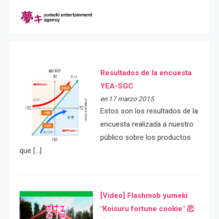
Resultados de la encuesta
YEA-SGC
en 17 marzo 2015
Estos son los resultados de la
encuesta realizada a nuestro
público sobre los productos
que […]
[Video] Flashmob yumeki
"Koisuru fortune cookie" 恋