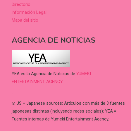
Directorio
información Legal
Mapa del sitio
AGENCIA DE NOTICIAS
YEA es la Agencia de Noticias de
YUMEKI
ENTERTAINMENT AGENCY.
.
※ JS = Japanese sources: Artículos con más de 3 fuentes
japonesas distintas (incluyendo redes sociales); YEA =
Fuentes internas de Yumeki Entertainment Agency.