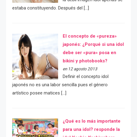
estaba constituyendo. Después del […]
El concepto de «pureza»
japonés: ¿Porqué si una idol
debe ser «pura» posa en
bikini y photobooks?
en 12 agosto 2013
Definir el concepto idol
japonés no es una labor sencilla pues el género
artístico posee matices […]
¿Qué es lo más importante
para una idol? responde la