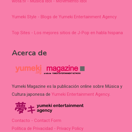
wota.tv - Música idol - Movimiento idol
Yumeki Style - Blogs de Yumeki Entertainment Agency
Top Sites - Los mejores sitios de J-Pop en habla hispana
Acerca de
Yumeki Magazine es la publicación online sobre Música y
Cultura japonesa de
Yumeki Entertainment Agency
.
Contacto - Contact Form
Política de Privacidad - Privacy Policy