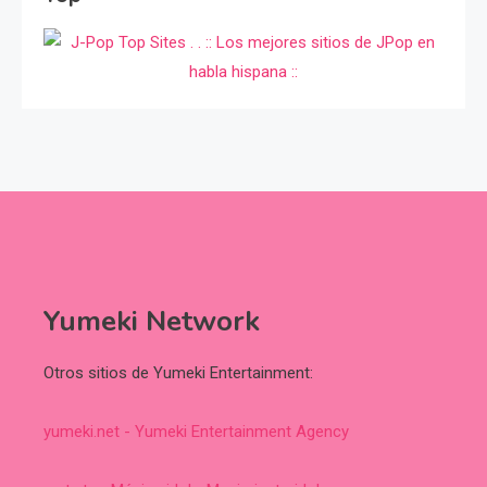
Yumeki Network
Otros sitios de Yumeki Entertainment:
yumeki.net - Yumeki Entertainment Agency