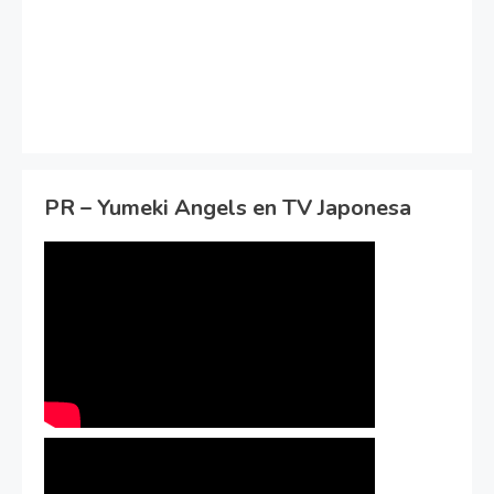
PR – Yumeki Angels en TV Japonesa