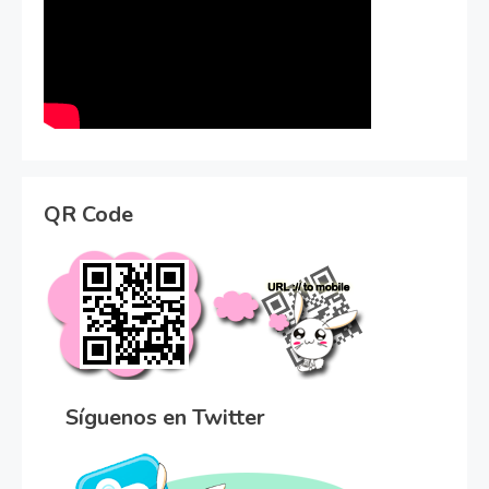
QR Code
Síguenos en Twitter