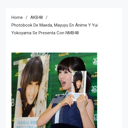
Home
AKB48
Photobook De Maeda, Mayuyu En Ánime Y Yui
Yokoyama Se Presenta Con NMB48