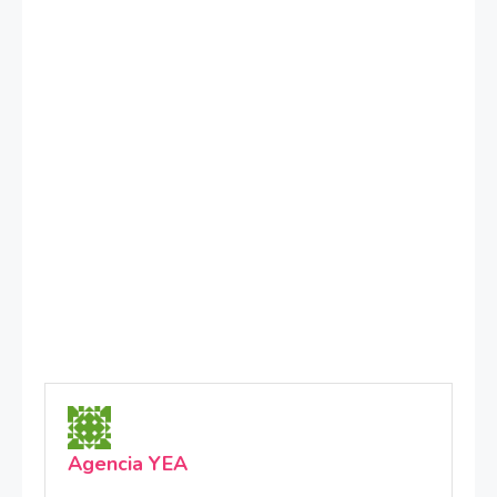
Agencia YEA