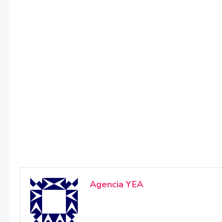
Agencia YEA