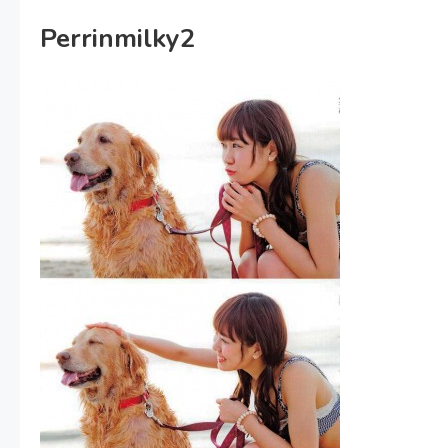
Perrinmilky2