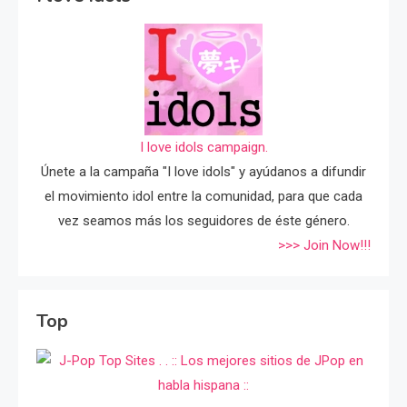
I love idols campaign.
Únete a la campaña "I love idols" y ayúdanos a difundir
el movimiento idol entre la comunidad, para que cada
vez seamos más los seguidores de éste género.
>>> Join Now!!!
Top