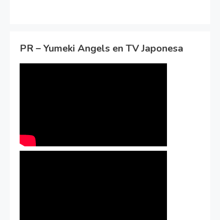
PR – Yumeki Angels en TV Japonesa