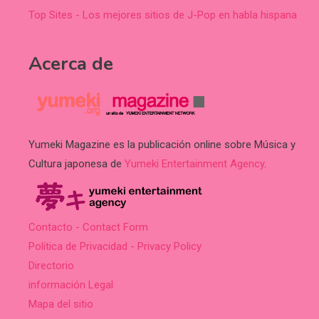
Top Sites - Los mejores sitios de J-Pop en habla hispana
Acerca de
Yumeki Magazine es la publicación online sobre Música y
Cultura japonesa de
Yumeki Entertainment Agency
.
Contacto - Contact Form
Política de Privacidad - Privacy Policy
Directorio
información Legal
Mapa del sitio