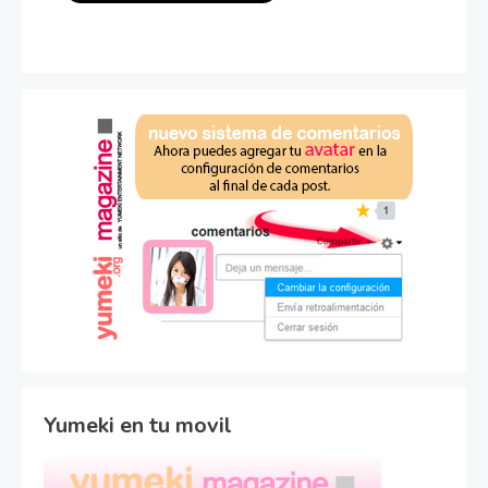
Yumeki en tu movil