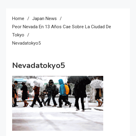
Home
Japan News
Peor Nevada En 13 Años Cae Sobre La Ciudad De
Tokyo
Nevadatokyo5
Nevadatokyo5