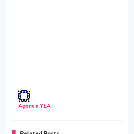
Agencia YEA
Related Posts