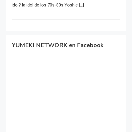
idol? la idol de los 70s-80s Yoshie […]
YUMEKI NETWORK en Facebook