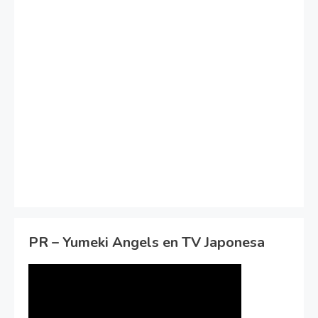
PR – Yumeki Angels en TV Japonesa