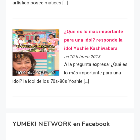
artístico posee matices […]
¿Qué es lo más importante
para una idol? responde la
idol Yoshie Kashiwabara
en 10 febrero 2013
A la pregunta expresa: ¿Qué es
lo más importante para una
idol? la idol de los 70s-80s Yoshie […]
YUMEKI NETWORK en Facebook