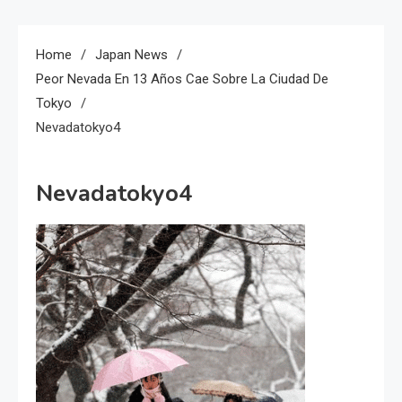
Home
Japan News
Peor Nevada En 13 Años Cae Sobre La Ciudad De
Tokyo
Nevadatokyo4
Nevadatokyo4