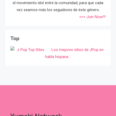
el movimiento idol entre la comunidad, para que cada
vez seamos más los seguidores de éste género.
>>> Join Now!!!
Top