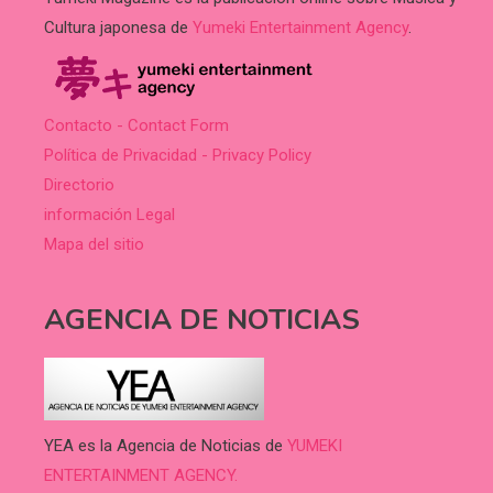
Cultura japonesa de
Yumeki Entertainment Agency
.
Contacto - Contact Form
Política de Privacidad - Privacy Policy
Directorio
información Legal
Mapa del sitio
AGENCIA DE NOTICIAS
YEA es la Agencia de Noticias de
YUMEKI
ENTERTAINMENT AGENCY.