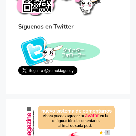
Síguenos en Twitter