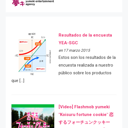
Resultados de la encuesta
YEA-SGC
en 17 marzo 2015
Estos son los resultados de la
encuesta realizada a nuestro
público sobre los productos
que […]
[Video] Flashmob yumeki
"Koisuru fortune cookie" 恋
するフォーチュンクッキー