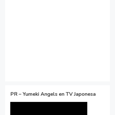
PR – Yumeki Angels en TV Japonesa