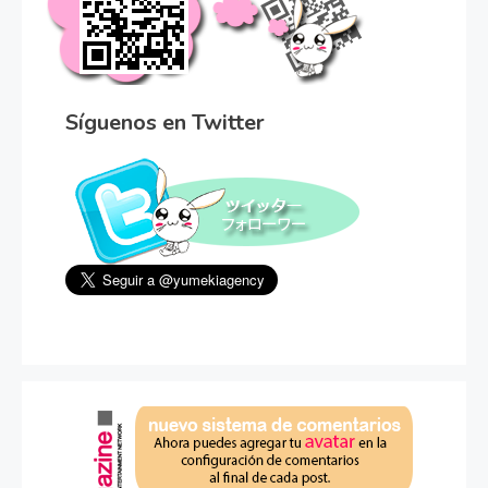
Síguenos en Twitter