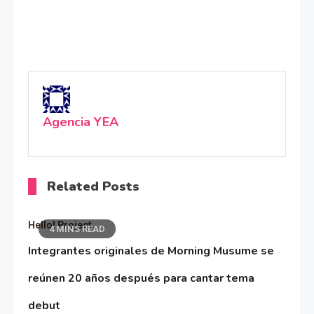
Agencia YEA
Related Posts
Hello! Project
4 MINS READ
Integrantes originales de Morning Musume se
reúnen 20 años después para cantar tema
debut