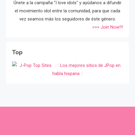
Únete a la campaña "I love idols" y ayúdanos a difundir
el movimiento idol entre la comunidad, para que cada
vez seamos más los seguidores de éste género.
>>> Join Now!!!
Top