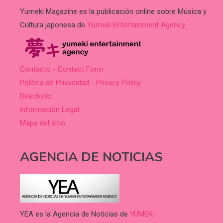
Yumeki Magazine es la publicación online sobre Música y
Cultura japonesa de
Yumeki Entertainment Agency
.
Contacto - Contact Form
Política de Privacidad - Privacy Policy
Directorio
información Legal
Mapa del sitio
AGENCIA DE NOTICIAS
YEA es la Agencia de Noticias de
YUMEKI