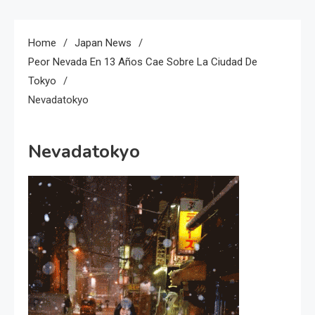
Home
Japan News
Peor Nevada En 13 Años Cae Sobre La Ciudad De
Tokyo
Nevadatokyo
Nevadatokyo