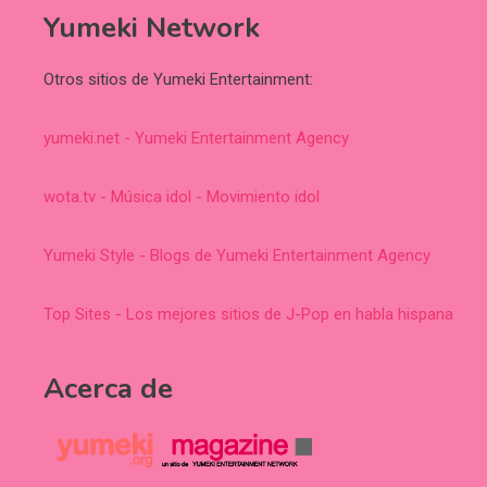
Yumeki Network
Otros sitios de Yumeki Entertainment:
yumeki.net - Yumeki Entertainment Agency
wota.tv - Música idol - Movimiento idol
Yumeki Style - Blogs de Yumeki Entertainment Agency
Top Sites - Los mejores sitios de J-Pop en habla hispana
Acerca de