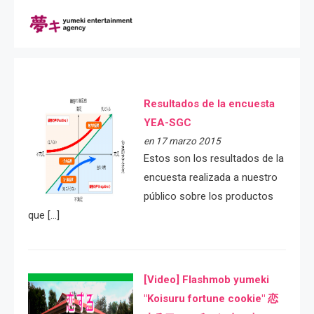
Resultados de la encuesta
YEA-SGC
en 17 marzo 2015
Estos son los resultados de la
encuesta realizada a nuestro
público sobre los productos
que […]
[Video] Flashmob yumeki
"Koisuru fortune cookie" 恋