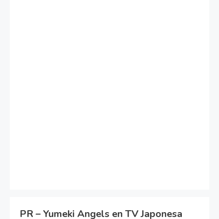
PR – Yumeki Angels en TV Japonesa