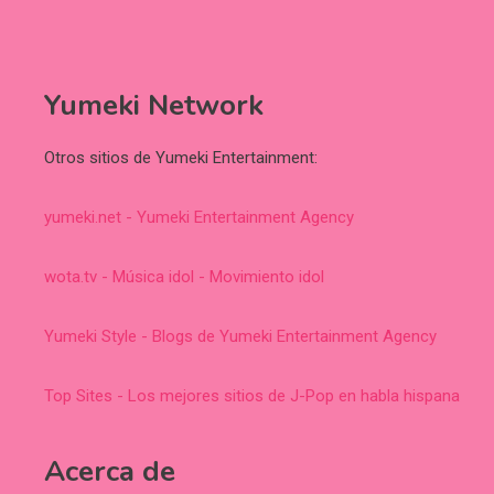
Yumeki Network
Otros sitios de Yumeki Entertainment:
yumeki.net - Yumeki Entertainment Agency
wota.tv - Música idol - Movimiento idol
Yumeki Style - Blogs de Yumeki Entertainment Agency
Top Sites - Los mejores sitios de J-Pop en habla hispana
Acerca de