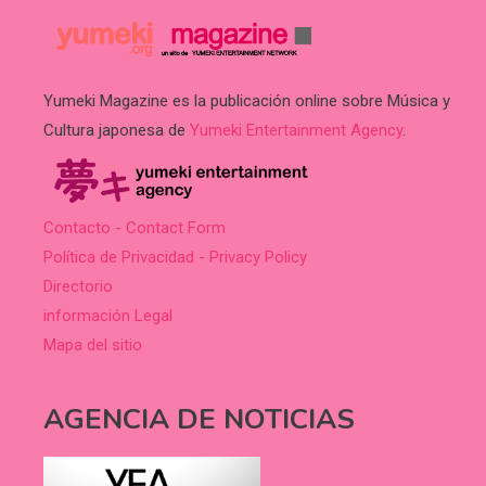
Yumeki Magazine es la publicación online sobre Música y
Cultura japonesa de
Yumeki Entertainment Agency
.
Contacto - Contact Form
Política de Privacidad - Privacy Policy
Directorio
información Legal
Mapa del sitio
AGENCIA DE NOTICIAS