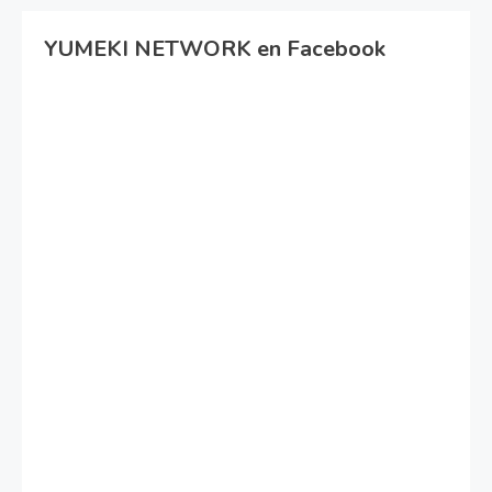
YUMEKI NETWORK en Facebook