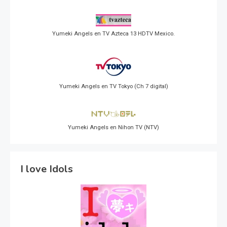
Yumeki Angels en TV Azteca 13 HDTV Mexico.
Yumeki Angels en TV Tokyo (Ch 7 digital)
Yumeki Angels en Nihon TV (NTV)
I love Idols