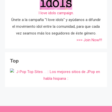
I love idols campaign.
Únete a la campaña "I love idols" y ayúdanos a difundir
el movimiento idol entre la comunidad, para que cada
vez seamos más los seguidores de éste género.
>>> Join Now!!!
Top