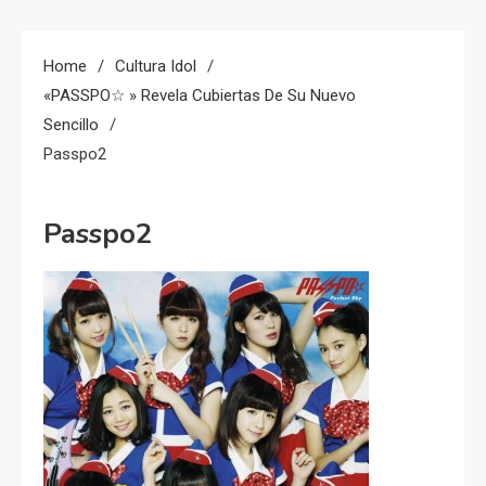
Home
Cultura Idol
«PASSPO☆ » Revela Cubiertas De Su Nuevo
Sencillo
Passpo2
Passpo2