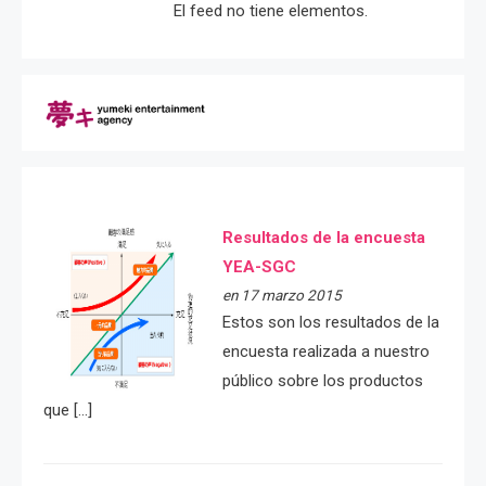
El feed no tiene elementos.
Resultados de la encuesta
YEA-SGC
en 17 marzo 2015
Estos son los resultados de la
encuesta realizada a nuestro
público sobre los productos
que […]