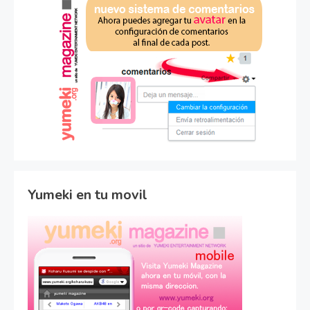
Yumeki en tu movil