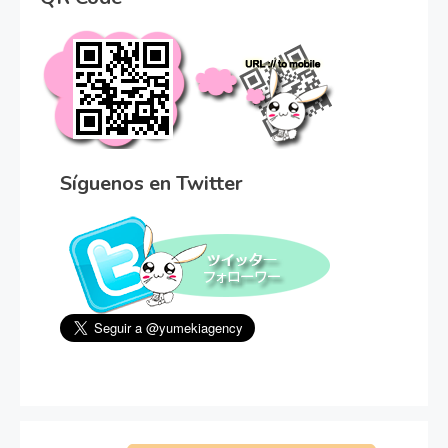
Síguenos en Twitter