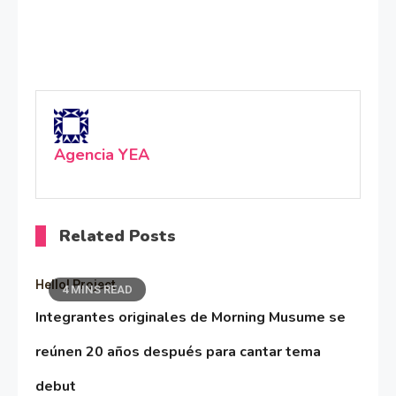
Agencia YEA
Related Posts
Hello! Project
4 MINS READ
Integrantes originales de Morning Musume se
reúnen 20 años después para cantar tema
debut