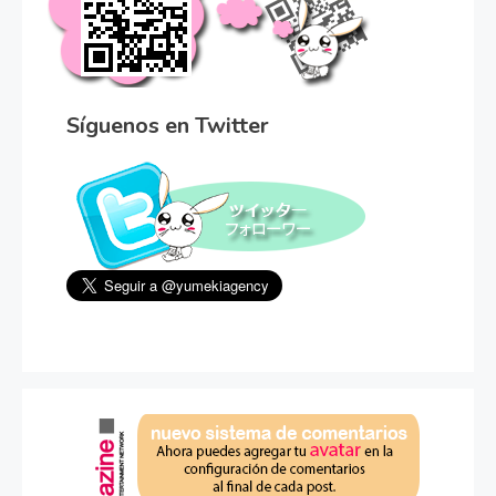
Síguenos en Twitter