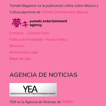
Yumeki Magazine es la publicación online sobre Música y
Cultura japonesa de
Yumeki Entertainment Agency
.
Contacto - Contact Form
Política de Privacidad - Privacy Policy
Directorio
información Legal
Mapa del sitio
AGENCIA DE NOTICIAS
YEA es la Agencia de Noticias de
YUMEKI