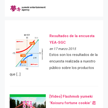
Resultados de la encuesta
YEA-SGC
en 17 marzo 2015
Estos son los resultados de la
encuesta realizada a nuestro
público sobre los productos
que […]
[Video] Flashmob yumeki
"Koisuru fortune cookie" 恋