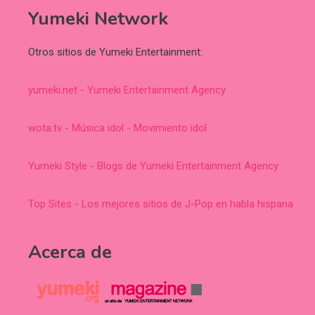
Yumeki Network
Otros sitios de Yumeki Entertainment:
yumeki.net - Yumeki Entertainment Agency
wota.tv - Música idol - Movimiento idol
Yumeki Style - Blogs de Yumeki Entertainment Agency
Top Sites - Los mejores sitios de J-Pop en habla hispana
Acerca de