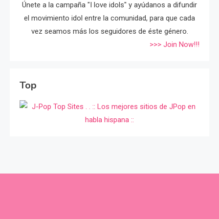
Únete a la campaña "I love idols" y ayúdanos a difundir
el movimiento idol entre la comunidad, para que cada
vez seamos más los seguidores de éste género.
>>> Join Now!!!
Top