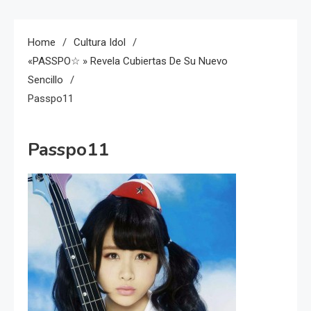
Home
Cultura Idol
«PASSPO☆ » Revela Cubiertas De Su Nuevo
Sencillo
Passpo11
Passpo11