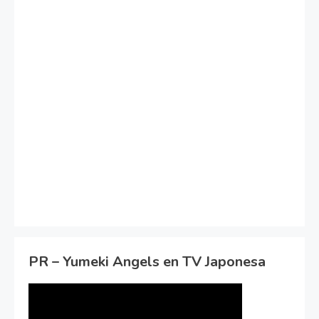
PR – Yumeki Angels en TV Japonesa