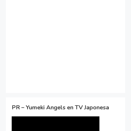
PR – Yumeki Angels en TV Japonesa