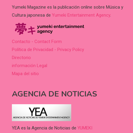
Yumeki Magazine es la publicación online sobre Música y
Cultura japonesa de
Yumeki Entertainment Agency
.
Contacto - Contact Form
Política de Privacidad - Privacy Policy
Directorio
información Legal
Mapa del sitio
AGENCIA DE NOTICIAS
YEA es la Agencia de Noticias de
YUMEKI