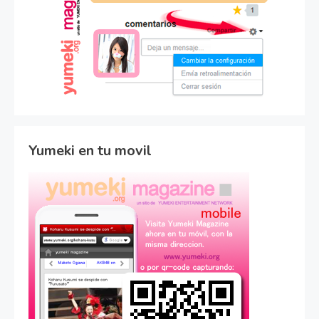
Yumeki en tu movil