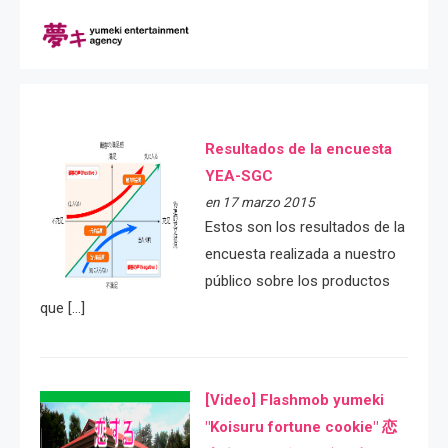
Resultados de la encuesta
YEA-SGC
en 17 marzo 2015
Estos son los resultados de la
encuesta realizada a nuestro
público sobre los productos
que […]
[Video] Flashmob yumeki
"Koisuru fortune cookie" 恋