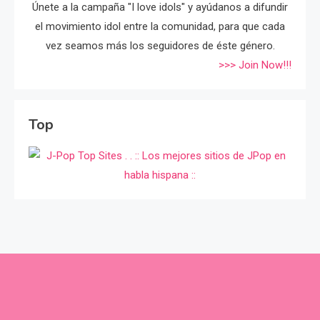
Únete a la campaña "I love idols" y ayúdanos a difundir
el movimiento idol entre la comunidad, para que cada
vez seamos más los seguidores de éste género.
>>> Join Now!!!
Top