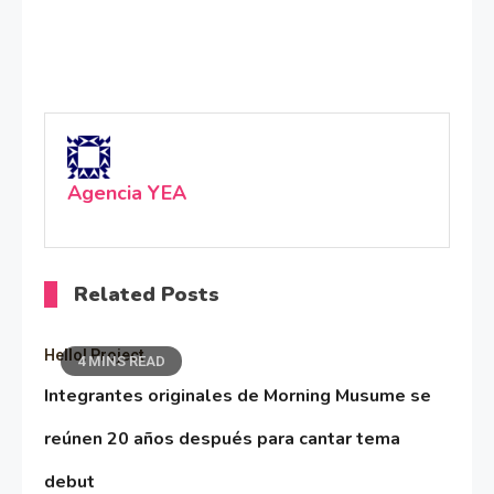
Agencia YEA
Related Posts
Hello! Project
4 MINS READ
Integrantes originales de Morning Musume se
reúnen 20 años después para cantar tema
debut