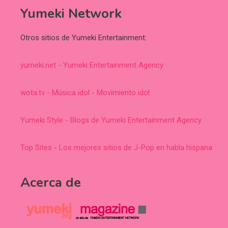
Yumeki Network
Otros sitios de Yumeki Entertainment:
yumeki.net - Yumeki Entertainment Agency
wota.tv - Música idol - Movimiento idol
Yumeki Style - Blogs de Yumeki Entertainment Agency
Top Sites - Los mejores sitios de J-Pop en habla hispana
Acerca de