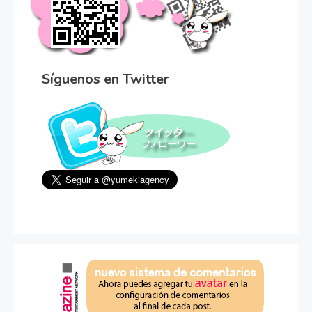
Síguenos en Twitter